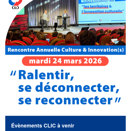
Évènements CLIC à venir