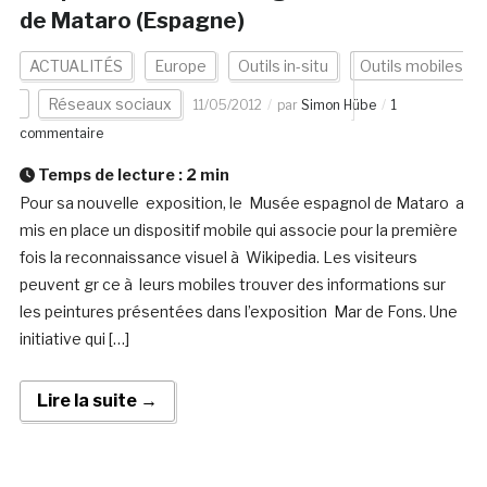
de Mataro (Espagne)
ACTUALITÉS
Europe
Outils in-situ
Outils mobiles
Réseaux sociaux
11/05/2012
par
Simon Hübe
1
commentaire
Temps de lecture :
2
min
Pour sa nouvelle exposition, le Musée espagnol de Mataro a
mis en place un dispositif mobile qui associe pour la première
fois la reconnaissance visuel à Wikipedia. Les visiteurs
peuvent gr ce à leurs mobiles trouver des informations sur
les peintures présentées dans l’exposition Mar de Fons. Une
initiative qui […]
Lire la suite →