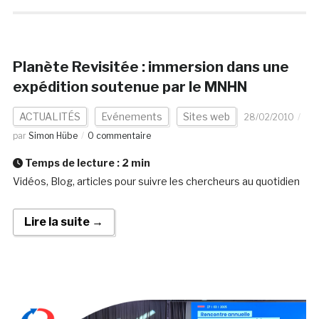
Planète Revisitée : immersion dans une
expédition soutenue par le MNHN
ACTUALITÉS
Evénements
Sites web
28/02/2010
par
Simon Hübe
0 commentaire
Temps de lecture :
2
min
Vidéos, Blog, articles pour suivre les chercheurs au quotidien
Lire la suite →