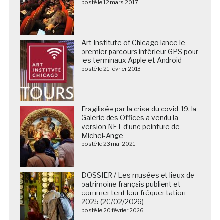
posté le 12 mars 2017
Art Institute of Chicago lance le
premier parcours intérieur GPS pour
les terminaux Apple et Android
posté le 21 février 2013
Fragilisée par la crise du covid-19, la
Galerie des Offices a vendu la
version NFT d’une peinture de
Michel-Ange
posté le 23 mai 2021
DOSSIER / Les musées et lieux de
patrimoine français publient et
commentent leur fréquentation
2025 (20/02/2026)
posté le 20 février 2026