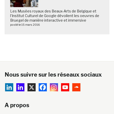
Les Musées royaux des Beaux-Arts de Belgique et
l’Institut Culturel de Google dévoilent les oeuvres de
Bruegel de manière interactive et immersive
posté le 15 mars 2016
Nous suivre sur les réseaux sociaux
A propos