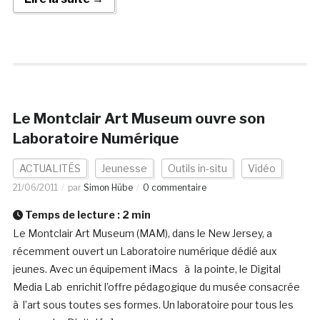
Le Montclair Art Museum ouvre son
Laboratoire Numérique
ACTUALITÉS
Jeunesse
Outils in-situ
Vidéo
21/06/2011
par
Simon Hübe
0 commentaire
Temps de lecture :
2
min
Le Montclair Art Museum (MAM), dans le New Jersey, a
récemment ouvert un Laboratoire numérique dédié aux
jeunes. Avec un équipement iMacs à la pointe, le Digital
Media Lab enrichit l’offre pédagogique du musée consacrée
à l’art sous toutes ses formes. Un laboratoire pour tous les