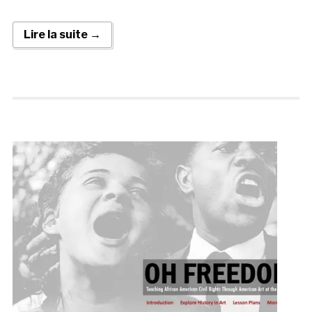
Lire la suite →