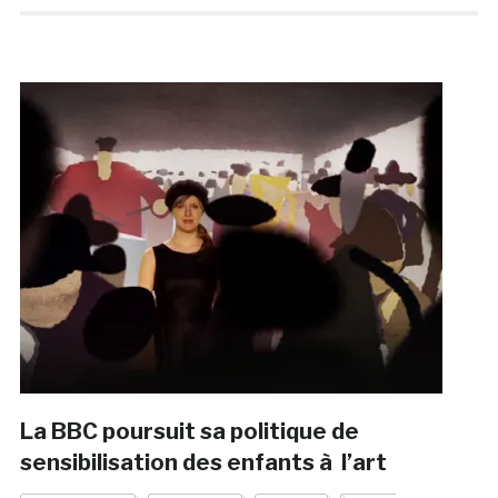
La BBC poursuit sa politique de
sensibilisation des enfants à l’art