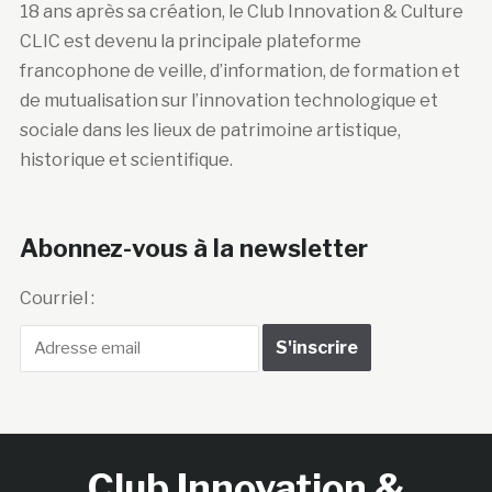
18 ans après sa création, le Club Innovation & Culture
CLIC est devenu la principale plateforme
francophone de veille, d’information, de formation et
de mutualisation sur l’innovation technologique et
sociale dans les lieux de patrimoine artistique,
historique et scientifique.
Abonnez-vous à la newsletter
Courriel :
Club Innovation &