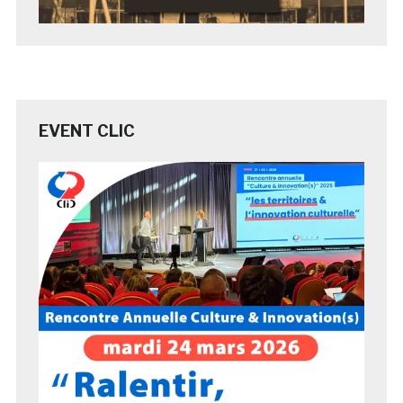
EVENT CLIC