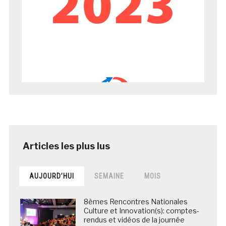
AUJOURD’HUI
SEMAINE
MOIS
8èmes Rencontres Nationales
Culture et Innovation(s): comptes-
rendus et vidéos de la journée