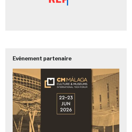
Evénement partenaire