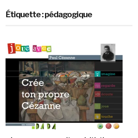
Étiquette :
pédagogique