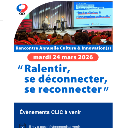
Évènements CLIC à venir
Il n’y a pas d’évènements à venir.