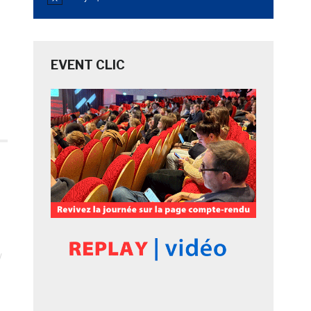
Notice
EVENT CLIC