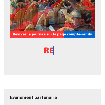
Evénement partenaire