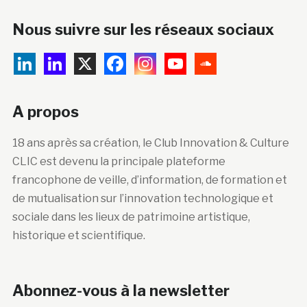
Nous suivre sur les réseaux sociaux
A propos
18 ans après sa création, le Club Innovation & Culture
CLIC est devenu la principale plateforme
francophone de veille, d’information, de formation et
de mutualisation sur l’innovation technologique et
sociale dans les lieux de patrimoine artistique,
historique et scientifique.
Abonnez-vous à la newsletter