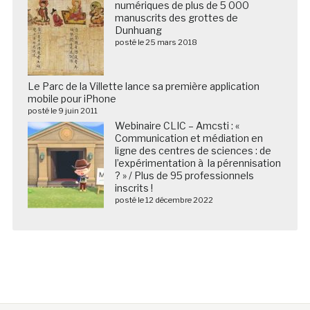
numériques de plus de 5 000
manuscrits des grottes de
Dunhuang
posté le 25 mars 2018
Le Parc de la Villette lance sa première application
mobile pour iPhone
posté le 9 juin 2011
Webinaire CLIC – Amcsti : «
Communication et médiation en
ligne des centres de sciences : de
l’expérimentation à la pérennisation
? » / Plus de 95 professionnels
inscrits !
posté le 12 décembre 2022