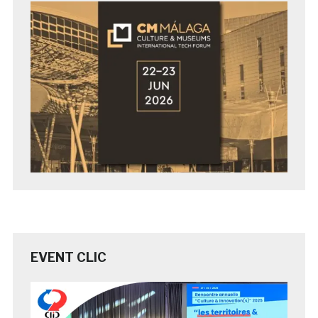
EVENT CLIC