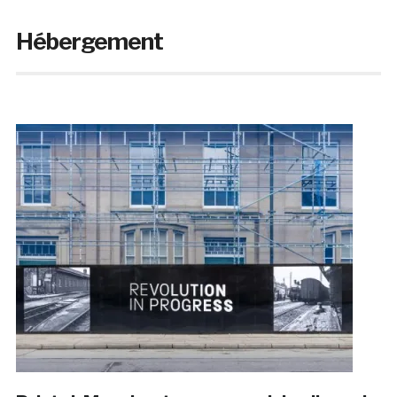
Hébergement