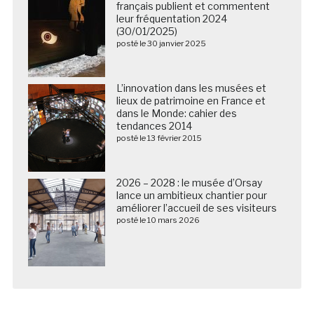
français publient et commentent
leur fréquentation 2024
(30/01/2025)
posté le 30 janvier 2025
L’innovation dans les musées et
lieux de patrimoine en France et
dans le Monde: cahier des
tendances 2014
posté le 13 février 2015
2026 – 2028 : le musée d’Orsay
lance un ambitieux chantier pour
améliorer l’accueil de ses visiteurs
posté le 10 mars 2026