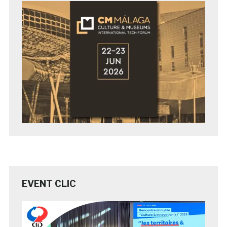
EVENT CLIC