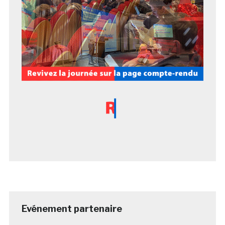
Evénement partenaire