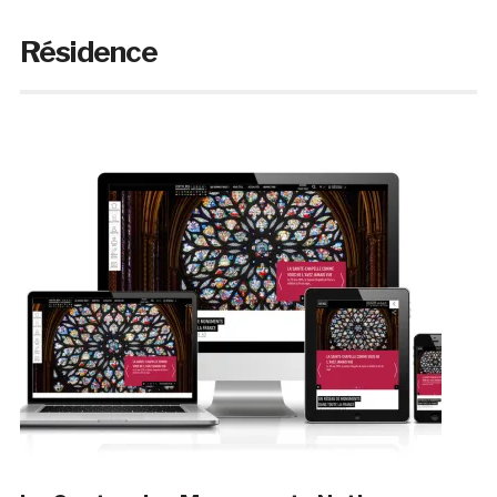
Résidence