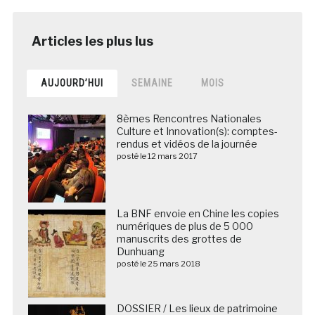
AUJOURD’HUI
SEMAINE
MOIS
8èmes Rencontres Nationales
Culture et Innovation(s): comptes-
rendus et vidéos de la journée
posté le 12 mars 2017
La BNF envoie en Chine les copies
numériques de plus de 5 000
manuscrits des grottes de
Dunhuang
posté le 25 mars 2018
DOSSIER / Les lieux de patrimoine