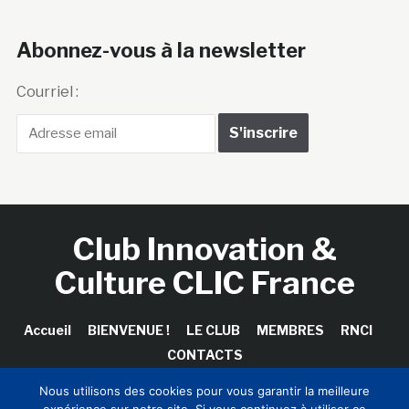
Abonnez-vous à la newsletter
Courriel :
Club Innovation &
Culture CLIC France
Accueil
BIENVENUE !
LE CLUB
MEMBRES
RNCI
CONTACTS
Nous utilisons des cookies pour vous garantir la meilleure