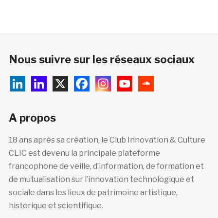
Nous suivre sur les réseaux sociaux
A propos
18 ans après sa création, le Club Innovation & Culture
CLIC est devenu la principale plateforme
francophone de veille, d’information, de formation et
de mutualisation sur l’innovation technologique et
sociale dans les lieux de patrimoine artistique,
historique et scientifique.