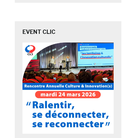
EVENT CLIC