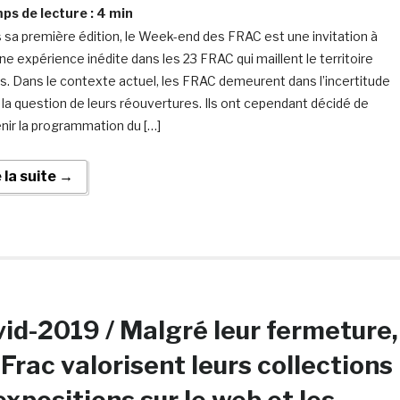
s de lecture :
4
min
 sa première édition, le Week-end des FRAC est une invitation à
ne expérience inédite dans les 23 FRAC qui maillent le territoire
is. Dans le contexte actuel, les FRAC demeurent dans l’incertitude
 la question de leurs réouvertures. Ils ont cependant décidé de
nir la programmation du […]
e la suite →
id-2019 / Malgré leur fermeture,
 Frac valorisent leurs collections