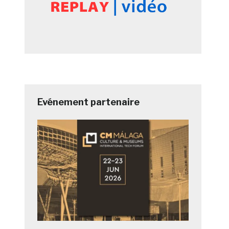
Evénement partenaire