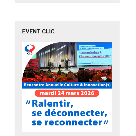
EVENT CLIC