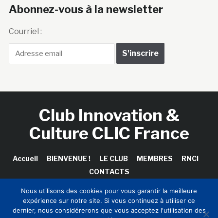
Abonnez-vous à la newsletter
Courriel :
Club Innovation &
Culture CLIC France
Accueil
BIENVENUE !
LE CLUB
MEMBRES
RNCI
CONTACTS
Nous utilisons des cookies pour vous garantir la meilleure
expérience sur notre site. Si vous continuez à utiliser ce
dernier, nous considérerons que vous acceptez l'utilisation des
Copyright © 2026 Club Innovation & Culture CLIC France /