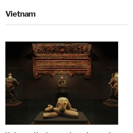
Vietnam