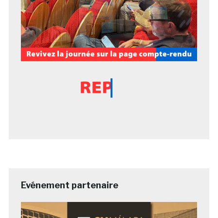
Evénement partenaire