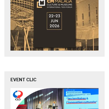
EVENT CLIC