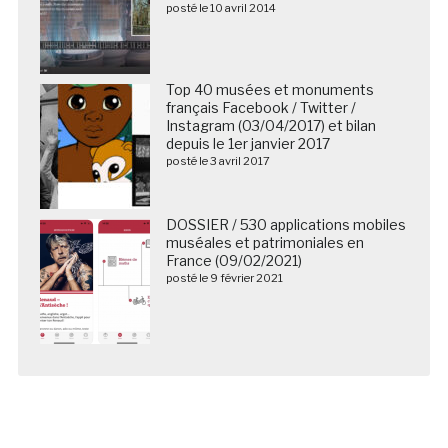
posté le 10 avril 2014
Top 40 musées et monuments
français Facebook / Twitter /
Instagram (03/04/2017) et bilan
depuis le 1er janvier 2017
posté le 3 avril 2017
DOSSIER / 530 applications mobiles
muséales et patrimoniales en
France (09/02/2021)
posté le 9 février 2021