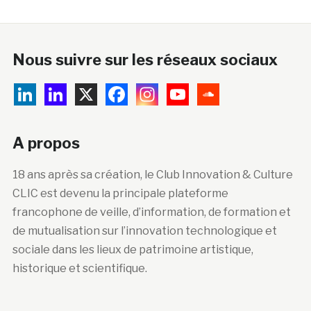
Nous suivre sur les réseaux sociaux
A propos
18 ans après sa création, le Club Innovation & Culture
CLIC est devenu la principale plateforme
francophone de veille, d’information, de formation et
de mutualisation sur l’innovation technologique et
sociale dans les lieux de patrimoine artistique,
historique et scientifique.