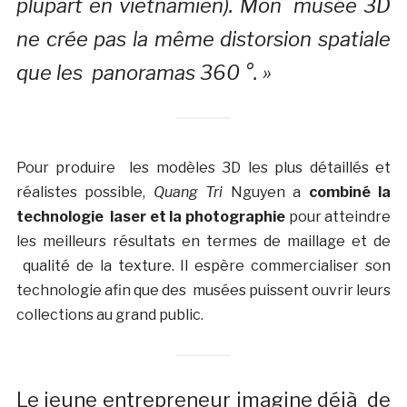
plupart en vietnamien). Mon musée 3D
ne crée pas la même distorsion spatiale
que les panoramas 360 °. »
Pour produire les modèles 3D les plus détaillés et
réalistes possible,
Quang Tri
Nguyen a
combiné la
technologie laser et la photographie
pour atteindre
les meilleurs résultats en termes de maillage et de
qualité de la texture. Il espère commercialiser son
technologie afin que des musées puissent ouvrir leurs
collections au grand public.
Le jeune entrepreneur imagine déjà de