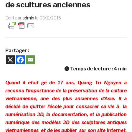
de scultures anciennes
Ecrit par
admin
le
03/11/2015
Partager :
Temps de lecture :
4
min
Quand il était gé de 17 ans, Quang Tri Nguyen a
reconnu l’importance de la préservation de la culture
vietnamienne, une des plus anciennes d’Asie. Il a
décidé de quitter l’école pour consacrer sa vie à la
numérisation 3D, la documentation, et la publication
numérique des modèles 3D des sculptures antiques
vietnamiennes et de les publier sur son site Internet,