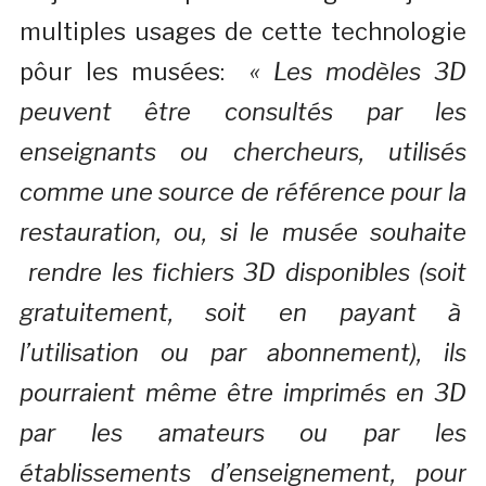
multiples usages de cette technologie
pôur les musées:
« Les modèles 3D
peuvent être consultés par les
enseignants ou chercheurs, utilisés
comme une source de référence pour la
restauration, ou, si le musée souhaite
rendre les fichiers 3D disponibles (soit
gratuitement, soit en payant à
l’utilisation ou par abonnement), ils
pourraient même être imprimés en 3D
par les amateurs ou par les
établissements d’enseignement, pour