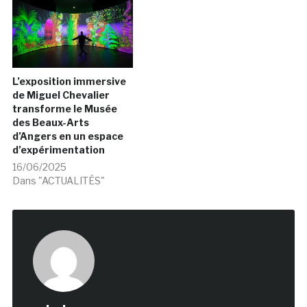
L’exposition immersive
de Miguel Chevalier
transforme le Musée
des Beaux-Arts
d’Angers en un espace
d’expérimentation
16/06/2025
Dans "ACTUALITÉS"