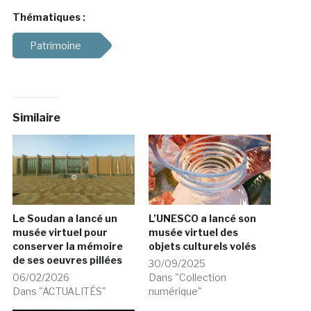
Thématiques :
Patrimoine
Similaire
Le Soudan a lancé un
L’UNESCO a lancé son
musée virtuel pour
musée virtuel des
conserver la mémoire
objets culturels volés
de ses oeuvres pillées
30/09/2025
06/02/2026
Dans "Collection
Dans "ACTUALITÉS"
numérique"