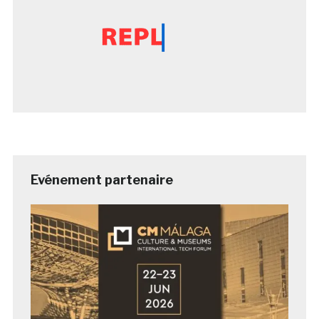
Evénement partenaire