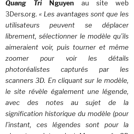
Quang Tri
Nguyen
au site web
3Ders.org.
« Les avantages sont que les
utilisateurs peuvent se déplacer
librement, sélectionner le modèle qu’ils
aimeraient voir, puis tourner et même
zoomer pour voir les détails
photoréalistes capturés par les
scanners 3D. En cliquant sur le modèle,
le site révèle également une légende,
avec des notes au sujet de la
signification historique du modèle (pour
l’instant, ces légendes sont pour la