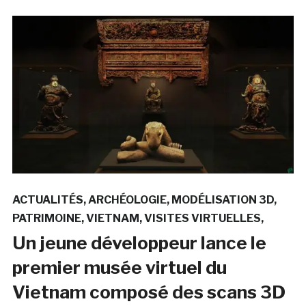
ACTUALITÉS
ARCHÉOLOGIE
MODÉLISATION 3D
PATRIMOINE
VIETNAM
VISITES VIRTUELLES
Un jeune développeur lance le
premier musée virtuel du
Vietnam composé des scans 3D