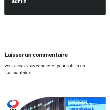
admin
Laisser un commentaire
Vous devez
vous connecter
pour publier un
commentaire.