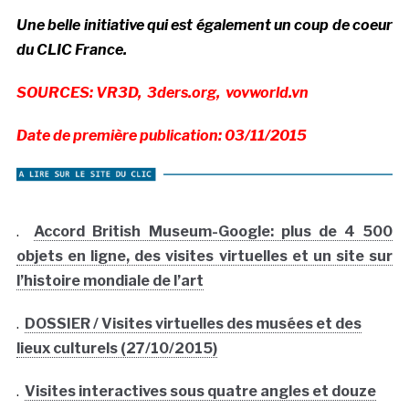
Une belle initiative qui est également un coup de coeur
du CLIC France.
SOURCES: VR3D, 3ders.org, vovworld.vn
Date de première publication: 03/11/2015
.
Accord British Museum-Google: plus de 4 500
objets en ligne, des visites virtuelles et un site sur
l’histoire mondiale de l’art
.
DOSSIER / Visites virtuelles des musées et des
lieux culturels (27/10/2015)
.
Visites interactives sous quatre angles et douze