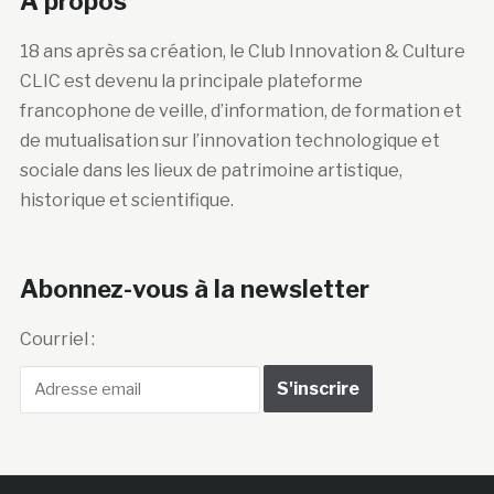
A propos
18 ans après sa création, le Club Innovation & Culture
CLIC est devenu la principale plateforme
francophone de veille, d’information, de formation et
de mutualisation sur l’innovation technologique et
sociale dans les lieux de patrimoine artistique,
historique et scientifique.
Abonnez-vous à la newsletter
Courriel :