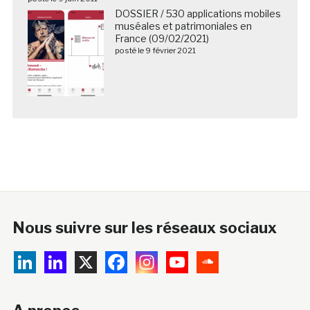
DOSSIER / 530 applications mobiles
muséales et patrimoniales en
France (09/02/2021)
posté le 9 février 2021
Nous suivre sur les réseaux sociaux