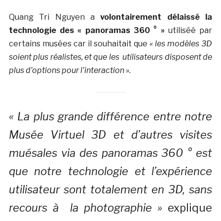
Quang Tri Nguyen a
volontairement délaissé la
technologie des « panoramas 360 ° »
utiliséé par
certains musées car il souhaitait que
« les modèles 3D
soient plus réalistes, et que les utilisateurs disposent de
plus d’options pour l’interaction ».
« La plus grande différence entre notre
Musée Virtuel 3D et d’autres visites
muésales via des panoramas 360 ° est
que notre technologie et l’expérience
utilisateur sont totalement en 3D, sans
recours à la photographie »
explique