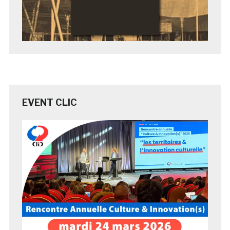
EVENT CLIC