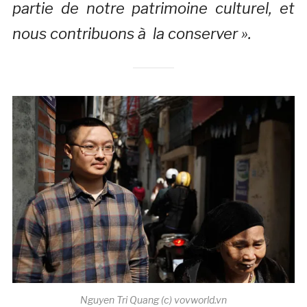
partie de notre patrimoine culturel, et
nous contribuons à la conserver ».
Nguyen Tri Quang (c) vovworld.vn