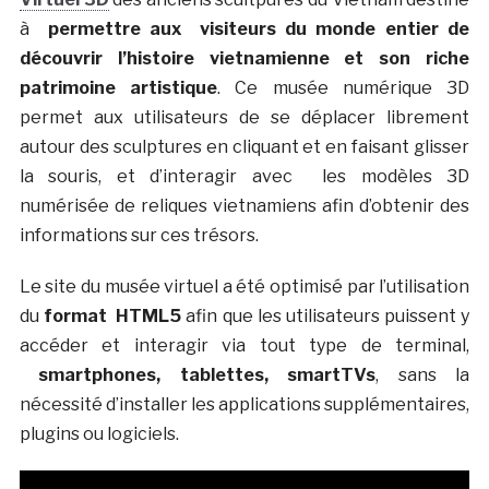
à
permettre aux visiteurs du monde entier de
découvrir l’histoire vietnamienne et son riche
patrimoine artistique
. Ce musée numérique 3D
permet aux utilisateurs de se déplacer librement
autour des sculptures en cliquant et en faisant glisser
la souris, et d’interagir avec les modèles 3D
numérisée de reliques vietnamiens afin d’obtenir des
informations sur ces trésors.
Le site du musée virtuel a été optimisé par l’utilisation
du
format HTML5
afin que les utilisateurs puissent y
accéder et interagir via tout type de terminal,
smartphones, tablettes, smartTVs
, sans la
nécessité d’installer les applications supplémentaires,
plugins ou logiciels.