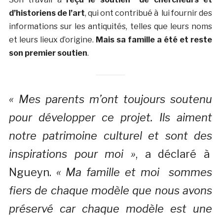
d’historiens de l’art
, qui ont contribué à lui fournir des
informations sur les antiquités, telles que leurs noms
et leurs lieux d’origine.
Mais sa famille a été et reste
son premier soutien
.
« Mes parents m’ont toujours soutenu
pour développer ce projet.
Ils aiment
notre patrimoine culturel et sont des
inspirations pour moi »
, a déclaré à
Ngueyn.
« Ma famille et moi
sommes
fiers de chaque modèle que nous avons
préservé car chaque modèle est une