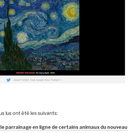
us lus ont été les suivants:
e parrainage en ligne de certains animaux du nouveau