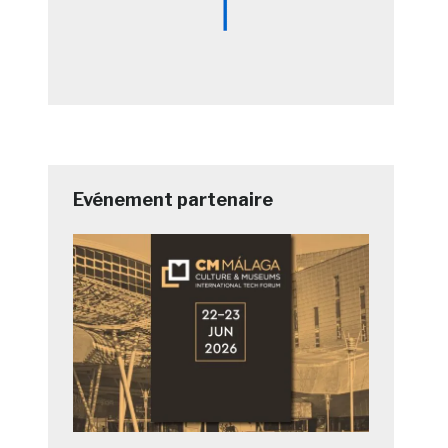
Evénement partenaire