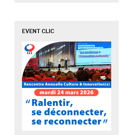
EVENT CLIC