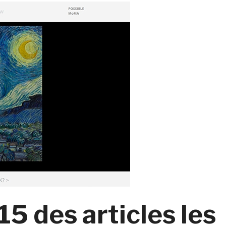
15 des articles les