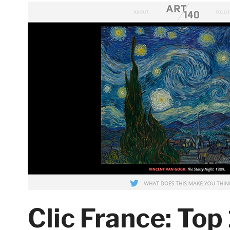
Clic France: Top 