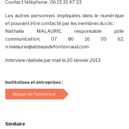
Contact téléphone : 06 15 31 47 33
Les autres personnes impliquées dans le numérique
et pouvant être contacté par les membres du clic :
Nathalie MALAURIE, responsable pôle
communication, 07 86 16 09 62,
n.malaurie@abbayedefontevraud.com
Interview réalisée par mail le 20 Janvier 2013
Institutions et entreprises :
Abbaye de Fontevraud
Similaire