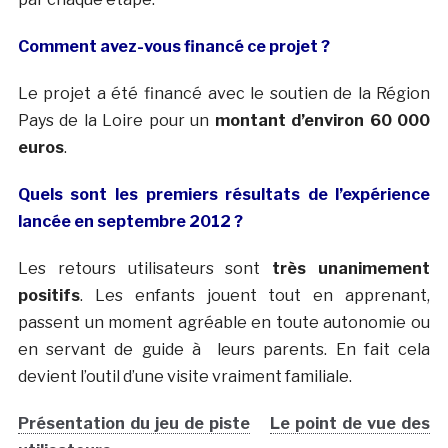
Comment avez-vous financé ce projet ?
Le projet a été financé avec le soutien de la Région
Pays de la Loire pour un
montant d’environ 60 000
euros
.
Quels sont les premiers résultats de l’expérience
lancée en septembre 2012 ?
Les retours utilisateurs sont
très unanimement
positifs
. Les enfants jouent tout en apprenant,
passent un moment agréable en toute autonomie ou
en servant de guide à leurs parents. En fait cela
devient l’outil d’une visite vraiment familiale.
Présentation du jeu de piste
Le point de vue des