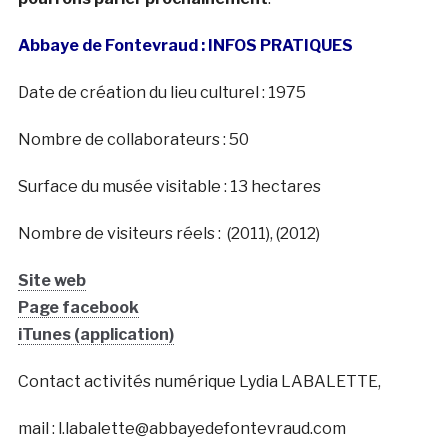
Abbaye de Fontevraud : INFOS PRATIQUES
Date de création du lieu culturel : 1975
Nombre de collaborateurs : 50
Surface du musée visitable : 13 hectares
Nombre de visiteurs réels : (2011), (2012)
Site web
Page facebook
iTunes (application)
Contact activités numérique Lydia LABALETTE,
mail : l.labalette@abbayedefontevraud.com