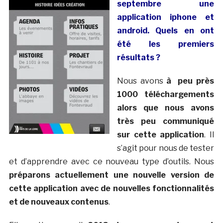
septembre une
application iphone et
android. Quels en ont
été les premiers
résultats ?
Nous avons
à peu près
1000 téléchargements
alors que nous avons
très peu communiqué
sur cette application
. Il
s’agit pour nous de tester
et d’apprendre avec ce nouveau type d’outils. Nous
préparons actuellement une nouvelle version de
cette application avec de nouvelles fonctionnalités
et de nouveaux contenus
.