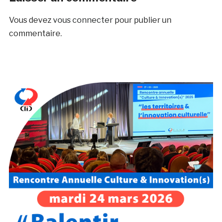
Vous devez
vous connecter
pour publier un
commentaire.