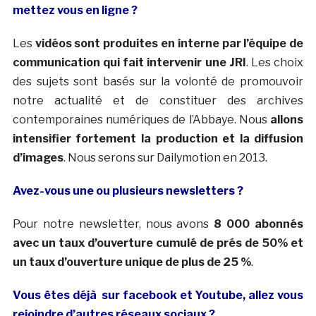
mettez vous en ligne ?
Les
vidéos sont produites en interne par l’équipe de
communication qui fait intervenir une JRI
. Les choix
des sujets sont basés sur la volonté de promouvoir
notre actualité et de constituer des archives
contemporaines numériques de l’Abbaye. Nous
allons
intensifier fortement la production et la diffusion
d’images
. Nous serons sur Dailymotion en 2013.
Avez-vous une ou plusieurs newsletters ?
Pour notre newsletter, nous avons
8 000 abonnés
avec un taux d’ouverture cumulé de prés de 50% et
un taux d’ouverture unique de plus de 25 %
.
Vous êtes déjà sur facebook et Youtube, allez vous
rejoindre d’autres réseaux sociaux ?