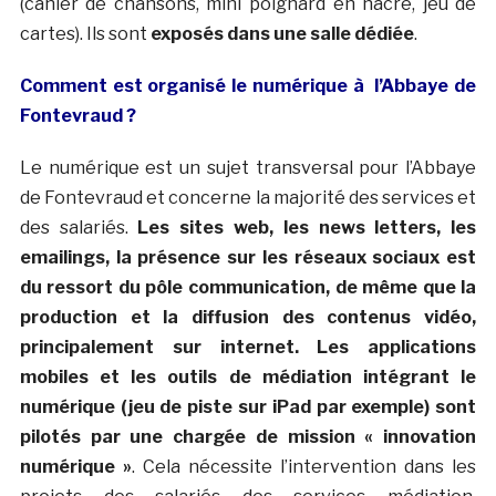
(cahier de chansons, mini poignard en nacre, jeu de
cartes). Ils sont
exposés dans une salle dédiée
.
Comment est organisé le numérique à l’Abbaye de
Fontevraud ?
Le numérique est un sujet transversal pour l’Abbaye
de Fontevraud et concerne la majorité des services et
des salariés.
Les sites web, les news letters, les
emailings, la présence sur les réseaux sociaux est
du ressort du pôle communication, de même que la
production et la diffusion des contenus vidéo,
principalement sur internet. Les applications
mobiles et les outils de médiation intégrant le
numérique (jeu de piste sur iPad par exemple) sont
pilotés par une chargée de mission « innovation
numérique »
. Cela nécessite l’intervention dans les