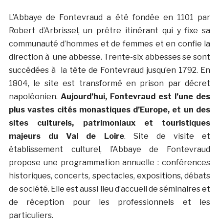
L’Abbaye de Fontevraud a été fondée en 1101 par
Robert d’Arbrissel, un prêtre itinérant qui y fixe sa
communauté d’hommes et de femmes et en confie la
direction à une abbesse. Trente-six abbesses se sont
succédées à la tête de Fontevraud jusqu’en 1792. En
1804, le site est transformé en prison par décret
napoléonien.
Aujourd’hui, Fontevraud est l’une des
plus vastes cités monastiques d’Europe, et un des
sites culturels, patrimoniaux et touristiques
majeurs du Val de Loire
. Site de visite et
établissement culturel, l’Abbaye de Fontevraud
propose une programmation annuelle : conférences
historiques, concerts, spectacles, expositions, débats
de société. Elle est aussi lieu d’accueil de séminaires et
de réception pour les professionnels et les
particuliers.