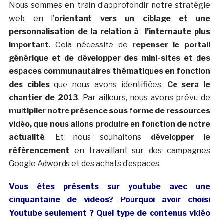
Nous sommes en train d’approfondir notre stratégie
web en l’
orientant vers un ciblage et une
personnalisation de la relation à l’internaute plus
important
. Cela nécessite de
repenser le portail
générique et de développer des mini-sites et des
espaces communautaires thématiques en fonction
des cibles
que nous avons identifiées.
Ce sera le
chantier de 2013
. Par ailleurs, nous avons prévu de
multiplier notre présence sous forme de ressources
vidéo, que nous allons produire en fonction de notre
actualité
. Et nous souhaitons
développer le
référencement
en travaillant sur des campagnes
Google Adwords et des achats d’espaces.
Vous êtes présents sur youtube avec une
cinquantaine de vidéos? Pourquoi avoir choisi
Youtube seulement ? Quel type de contenus vidéo