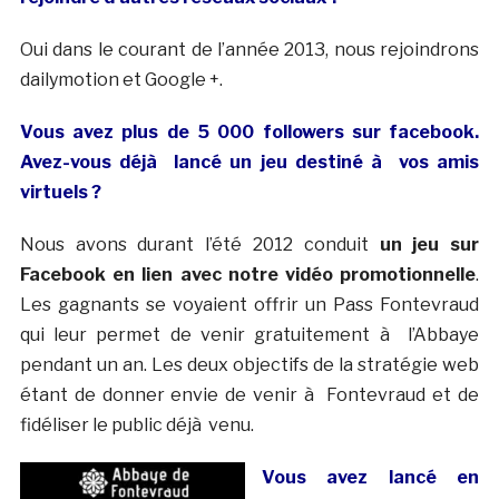
Oui dans le courant de l’année 2013, nous rejoindrons
dailymotion et Google +.
Vous avez plus de 5 000 followers sur facebook.
Avez-vous déjà lancé un jeu destiné à vos amis
virtuels ?
Nous avons durant l’été 2012 conduit
un jeu sur
Facebook en lien avec notre vidéo promotionnelle
.
Les gagnants se voyaient offrir un Pass Fontevraud
qui leur permet de venir gratuitement à l’Abbaye
pendant un an. Les deux objectifs de la stratégie web
étant de donner envie de venir à Fontevraud et de
fidéliser le public déjà venu.
Vous avez lancé en