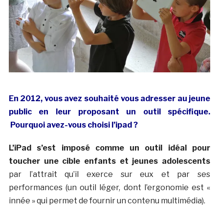
En 2012, vous avez souhaité vous adresser au jeune
public en leur proposant un outil spécifique.
Pourquoi avez-vous choisi l’ipad ?
L’iPad s’est imposé comme un outil idéal pour
toucher une cible enfants et jeunes adolescents
par l’attrait qu’il exerce sur eux et par ses
performances (un outil léger, dont l’ergonomie est «
innée » qui permet de fournir un contenu multimédia).