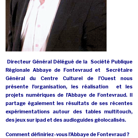
Directeur Général Délégué de la Société Publique
Régionale Abbaye de Fontevraud et Secrétaire
Général du Centre Culturel de l’Ouest nous
présente l’organisation, les réalisation et les
projets numériques de l’Abbaye de Fontevraud. Il
partage également les résultats de ses récentes
expérimentations autour des tables multitouch,
des jeux sur ipad et des audioguides géolocalisés.
Comment définiriez-vous l’Abbaye de Fontevraud ?