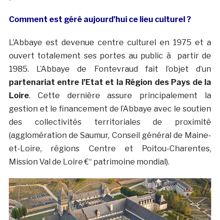
Comment est géré aujourd’hui ce lieu culturel ?
L’Abbaye est devenue centre culturel en 1975 et a
ouvert totalement ses portes au public à partir de
1985. L’Abbaye de Fontevraud fait l’objet d’un
partenariat entre l’Etat et la Région des Pays de la
Loire
. Cette dernière assure principalement la
gestion et le financement de l’Abbaye avec le soutien
des collectivités territoriales de proximité
(agglomération de Saumur, Conseil général de Maine-
et-Loire, régions Centre et Poitou-Charentes,
Mission Val de Loire €“ patrimoine mondial).