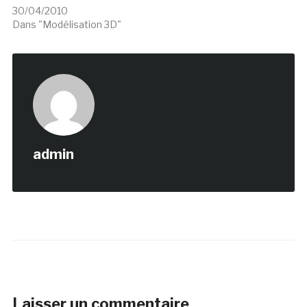
30/04/2010
Dans "Modélisation 3D"
admin
Laisser un commentaire