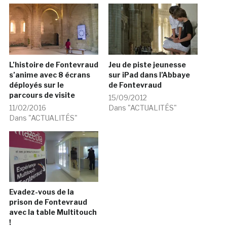
L’histoire de Fontevraud
Jeu de piste jeunesse
s’anime avec 8 écrans
sur iPad dans l’Abbaye
déployés sur le
de Fontevraud
parcours de visite
15/09/2012
11/02/2016
Dans "ACTUALITÉS"
Dans "ACTUALITÉS"
Evadez-vous de la
prison de Fontevraud
avec la table Multitouch
!