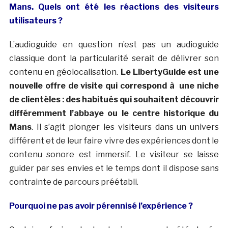
Mans. Quels ont été les réactions des visiteurs
utilisateurs ?
L’audioguide en question n’est pas un audioguide
classique dont la particularité serait de délivrer son
contenu en géolocalisation.
Le LibertyGuide est une
nouvelle offre de visite qui correspond à une niche
de clientèles : des habitués qui souhaitent découvrir
différemment l’abbaye ou le centre historique du
Mans
. Il s’agit plonger les visiteurs dans un univers
différent et de leur faire vivre des expériences dont le
contenu sonore est immersif. Le visiteur se laisse
guider par ses envies et le temps dont il dispose sans
contrainte de parcours préétabli.
Pourquoi ne pas avoir pérennisé l’expérience ?