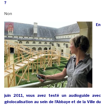
?
Non
En
juin 2011, vous avez testé un audioguide avec
géolocalisation au sein de l’Abbaye et de la Ville du