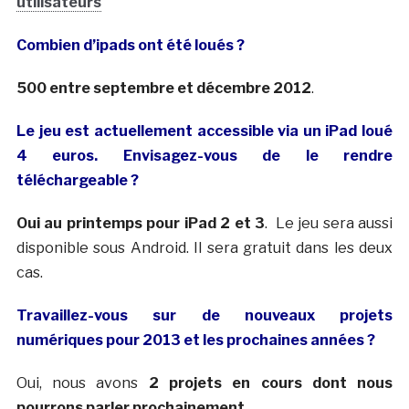
utilisateurs
Combien d’ipads ont été loués ?
500 entre septembre et décembre 2012
.
Le jeu est actuellement accessible via un iPad loué
4 euros. Envisagez-vous de le rendre
téléchargeable ?
Oui au printemps pour iPad 2 et 3
. Le jeu sera aussi
disponible sous Android. Il sera gratuit dans les deux
cas.
Travaillez-vous sur de nouveaux projets
numériques pour 2013 et les prochaines années ?
Oui, nous avons
2 projets en cours dont nous
pourrons parler prochainement
.