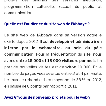
projets des salariés des services médiation,
programmation culturelle, accueil du public et
communication.
Quelle est l’audience du site web de l’Abbaye ?
Le site web de l’Abbaye dans sa version actuelle
existe depuis 2012. Il est
développé et administré en
interne par le webmestre, au sein du pôle
communication
. Pour la fréquentation du site, nous
avons
entre 15 000 et 18 000 visiteurs par mois
. La
part de nouvelles visites est d’environ 10 000. Et le
nombre de pages vues se situe entre 3 et 4 par visite.
Le taux de rebond est en moyenne de 38 % en 2012,
en baisse de 8 points par rapport à 2011.
Avez €“vous de nouveaux projets pour le web ?