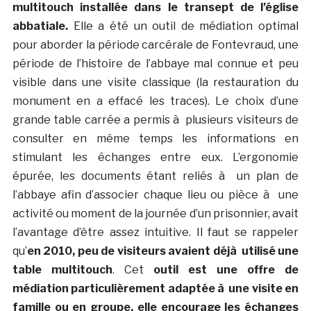
multitouch installée dans le transept de l’église
abbatiale.
Elle a été un outil de médiation optimal
pour aborder la période carcérale de Fontevraud, une
période de l’histoire de l’abbaye mal connue et peu
visible dans une visite classique (la restauration du
monument en a effacé les traces). Le choix d’une
grande table carrée a permis à plusieurs visiteurs de
consulter en même temps les informations en
stimulant les échanges entre eux. L’ergonomie
épurée, les documents étant reliés à un plan de
l’abbaye afin d’associer chaque lieu ou pièce à une
activité ou moment de la journée d’un prisonnier, avait
l’avantage d’être assez intuitive. Il faut se rappeler
qu’
en 2010, peu de visiteurs avaient déjà utilisé une
table multitouch
. Cet
outil est une offre de
médiation particulièrement adaptée à une visite en
famille ou en groupe, elle encourage les échanges