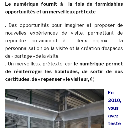
Le numérique fournit à la fois de formidables
opportunités et un merveilleux prétexte
.
. Des opportunités pour imaginer et proposer de
nouvelles expériences de visite, permettant de
répondre notamment à deux enjeux : la
personnalisation de la visite et la création d’espaces
de « partage » de la visite.
. Un merveilleux prétexte, car
le numérique permet
de réinterroger les habitudes, de sortir de nos
certitudes, de « repenser » le visiteur,
€¦
En
2010,
vous
avez
testé