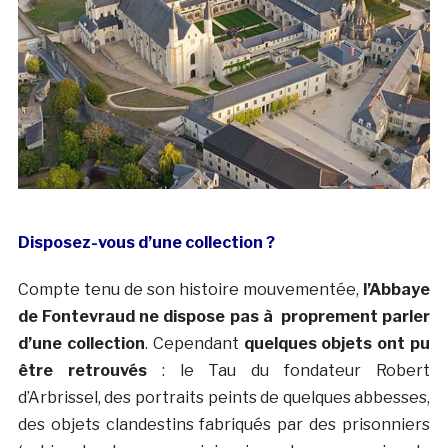
Disposez-vous d’une collection ?
Compte tenu de son histoire mouvementée,
l’Abbaye
de Fontevraud ne dispose pas à proprement parler
d’une collection
. Cependant
quelques objets ont pu
être retrouvés
: le Tau du fondateur Robert
d’Arbrissel, des portraits peints de quelques abbesses,
des objets clandestins fabriqués par des prisonniers