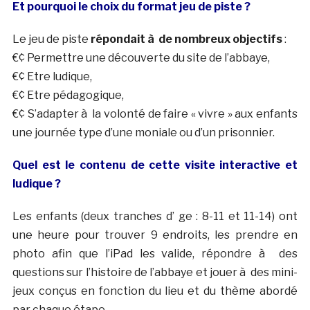
Et pourquoi le choix du format jeu de piste ?
Le jeu de piste
répondait à de nombreux objectifs
:
€¢ Permettre une découverte du site de l’abbaye,
€¢ Etre ludique,
€¢ Etre pédagogique,
€¢ S’adapter à la volonté de faire « vivre » aux enfants
une journée type d’une moniale ou d’un prisonnier.
Quel est le contenu de cette visite interactive et
ludique ?
Les enfants (deux tranches d’ ge : 8-11 et 11-14) ont
une heure pour trouver 9 endroits, les prendre en
photo afin que l’iPad les valide, répondre à des
questions sur l’histoire de l’abbaye et jouer à des mini-
jeux conçus en fonction du lieu et du thème abordé
par chaque étape.