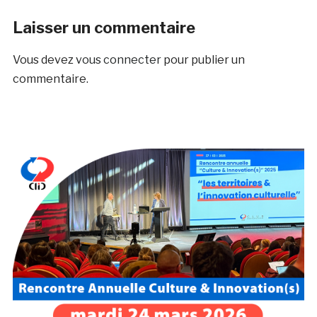
Laisser un commentaire
Vous devez
vous connecter
pour publier un
commentaire.