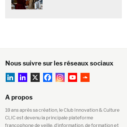
Nous suivre sur les réseaux sociaux
A propos
18 ans après sa création, le Club Innovation & Culture
CLIC est devenu la principale plateforme
francophone de veille, d’information, de formation et