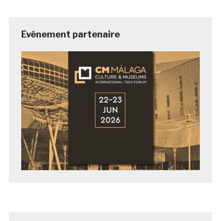
Evénement partenaire