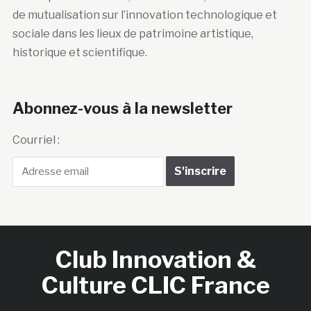
de mutualisation sur l’innovation technologique et
sociale dans les lieux de patrimoine artistique,
historique et scientifique.
Abonnez-vous à la newsletter
Courriel :
Club Innovation &
Culture CLIC France