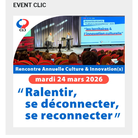
EVENT CLIC