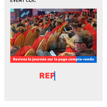
EVENT CLIC