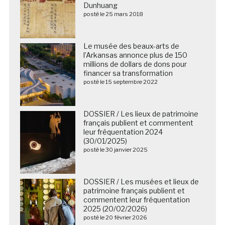
Dunhuang
posté le 25 mars 2018
Le musée des beaux-arts de
l’Arkansas annonce plus de 150
millions de dollars de dons pour
financer sa transformation
posté le 15 septembre 2022
DOSSIER / Les lieux de patrimoine
français publient et commentent
leur fréquentation 2024
(30/01/2025)
posté le 30 janvier 2025
DOSSIER / Les musées et lieux de
patrimoine français publient et
commentent leur fréquentation
2025 (20/02/2026)
posté le 20 février 2026