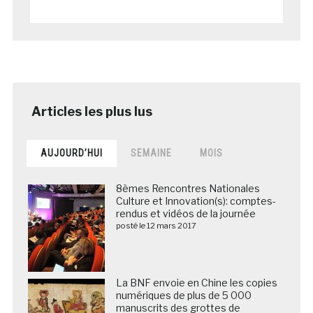
AUJOURD’HUI
SEMAINE
MOIS
8èmes Rencontres Nationales
Culture et Innovation(s): comptes-
rendus et vidéos de la journée
posté le 12 mars 2017
La BNF envoie en Chine les copies
numériques de plus de 5 000
manuscrits des grottes de