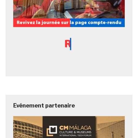
Evénement partenaire