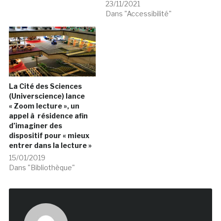
23/11/2021
Dans "Accessibilité"
La Cité des Sciences
(Universcience) lance
« Zoom lecture », un
appel à résidence afin
d’imaginer des
dispositif pour « mieux
entrer dans la lecture »
15/01/2019
Dans "Bibliothèque"