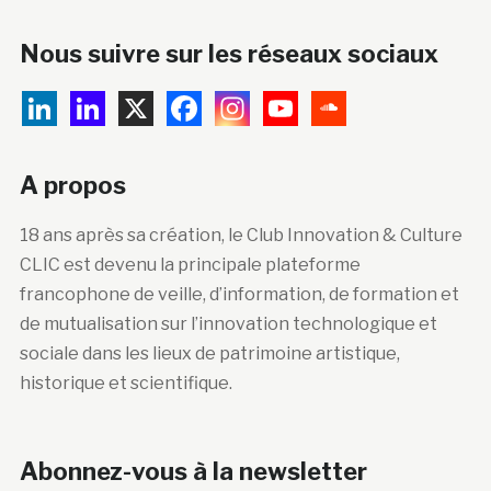
Nous suivre sur les réseaux sociaux
A propos
18 ans après sa création, le Club Innovation & Culture
CLIC est devenu la principale plateforme
francophone de veille, d’information, de formation et
de mutualisation sur l’innovation technologique et
sociale dans les lieux de patrimoine artistique,
historique et scientifique.
Abonnez-vous à la newsletter