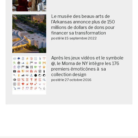
Le musée des beaux-arts de
l’Arkansas annonce plus de 150
millions de dollars de dons pour
financer sa transformation
posté le 15 septembre 2022
Après les jeux vidéos et le symbole
@, le Moma de NY intègre les 176
premiers émoticônes à sa
collection design
posté le 27 octobre 2016