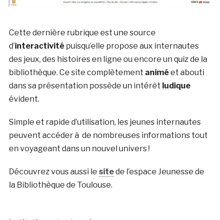
Cette dernière rubrique est une source
d’
interactivité
puisqu’elle propose aux internautes
des jeux, des histoires en ligne ou encore un quiz de la
bibliothèque. Ce site complètement
animé
et abouti
dans sa présentation possède un intérêt
ludique
évident.
Simple et rapide d’utilisation, les jeunes internautes
peuvent accéder à de nombreuses informations tout
en voyageant dans un nouvel univers !
Découvrez vous aussi le
site
de l’espace Jeunesse de
la Bibliothèque de Toulouse.