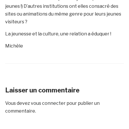
jeunes !) D’autres institutions ont elles consacré des
sites ou animations du même genre pour leurs jeunes
visiteurs ?
La jeunesse et la culture, une relation a éduquer !
Michèle
Laisser un commentaire
Vous devez
vous connecter
pour publier un
commentaire.