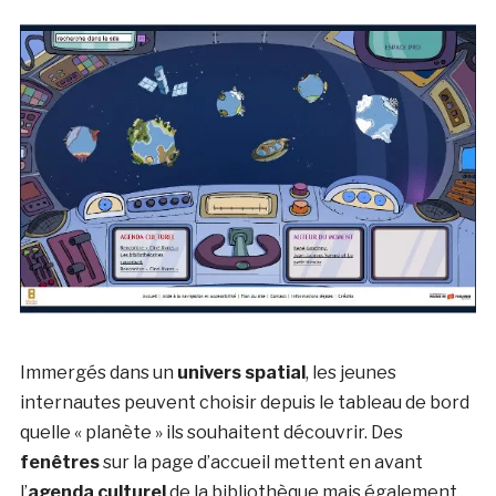
Immergés dans un
univers spatial
, les jeunes
internautes peuvent choisir depuis le tableau de bord
quelle « planète » ils souhaitent découvrir. Des
fenêtres
sur la page d’accueil mettent en avant
l’
agenda culturel
de la bibliothèque mais également