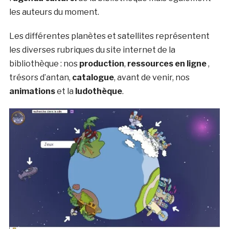
les auteurs du moment.
Les différentes planètes et satellites représentent
les diverses rubriques du site internet de la
bibliothèque : nos
production
,
ressources en ligne
,
trésors d’antan,
catalogue
, avant de venir, nos
animations
et la
ludothèque
.