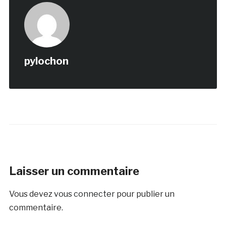
pylochon
Laisser un commentaire
Vous devez
vous connecter
pour publier un
commentaire.