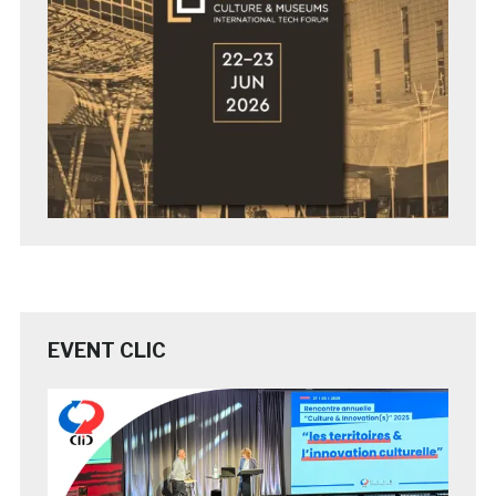
EVENT CLIC