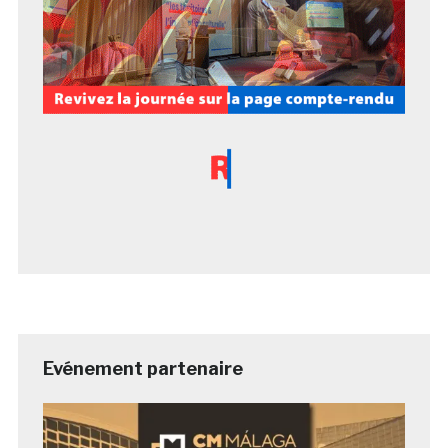
Evénement partenaire