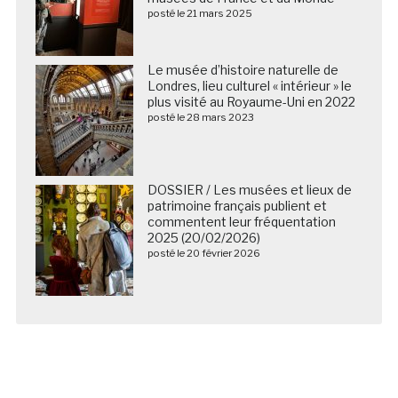
posté le 21 mars 2025
Le musée d’histoire naturelle de
Londres, lieu culturel « intérieur » le
plus visité au Royaume-Uni en 2022
posté le 28 mars 2023
DOSSIER / Les musées et lieux de
patrimoine français publient et
commentent leur fréquentation
2025 (20/02/2026)
posté le 20 février 2026