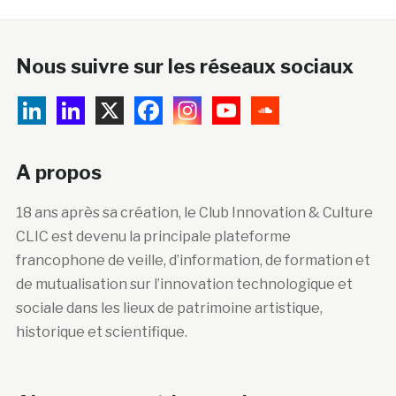
Nous suivre sur les réseaux sociaux
A propos
18 ans après sa création, le Club Innovation & Culture
CLIC est devenu la principale plateforme
francophone de veille, d’information, de formation et
de mutualisation sur l’innovation technologique et
sociale dans les lieux de patrimoine artistique,
historique et scientifique.