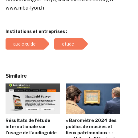
www.mba-lyon.fr
Institutions et entreprises :
audioguide
etude
Similaire
Résultats de l’étude
« Baromètre 2024 des
internationale sur
publics de musées et
l’usage de l’audioguide
lieux patrimoniaux » :