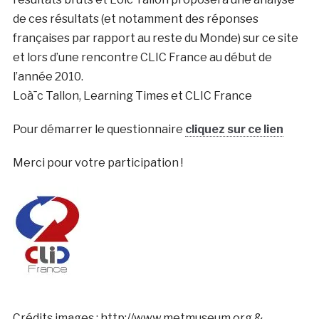
de ces résultats (et notamment des réponses
françaises par rapport au reste du Monde) sur ce site
et lors d’une rencontre CLIC France au début de
l’année 2010.
Loà¯c Tallon, Learning Times et CLIC France
Pour démarrer le questionnaire
cliquez sur ce lien
Merci pour votre participation !
Crédits images : http://www.metmuseum.org &