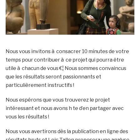
Nous vous invitons à consacrer 10 minutes de votre
temps pour contribuer à ce projet qui pourra être
utile à chacun de vous €¦ Nous sommes convaincus
que les résultats seront passionnants et
particulièrement instructifs !
Nous espérons que vous trouverez le projet
intéressant et nous avons h te d’en partager avec
vous les résultats !
Nous vous avertirons dès la publication en ligne des
résultats bruts et Loic Tallon proposera une analyse