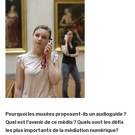
Pourquoi les musées proposent-ils un audioguide ?
Quel est l’avenir de ce média ? Quels sont les défis
les plus importants de la médiation numérique?