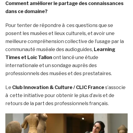
Comment améliorer le partage des connaissances
dans ce domaine?
Pour tenter de répondre à ces questions que se
posent les musées et lieux culturels, et avoir une
meilleure compréhension collective de l’usage par la
communauté muséale des audioguides,
Learning
Times et Loic Tallon
ont lancé une étude
internationale et un sondage auprès des
professionnels des musées et des prestataires.
Le
Club Innovation & Culture / CLIC France
s’associe
à cette initiative pour obtenir le plus d’avis et de
retours de la part des professionnels français.