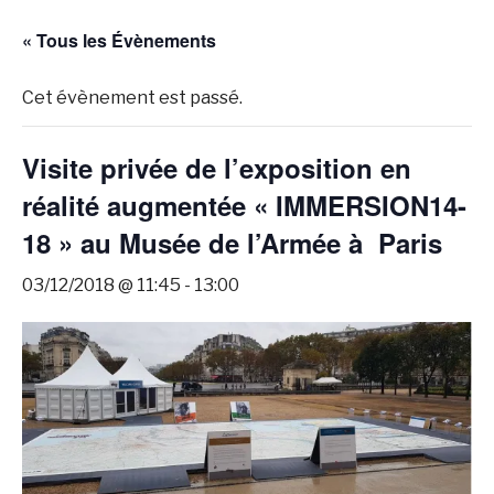
« Tous les Évènements
Cet évènement est passé.
Visite privée de l’exposition en
réalité augmentée « IMMERSION14-
18 » au Musée de l’Armée à Paris
03/12/2018 @ 11:45
-
13:00