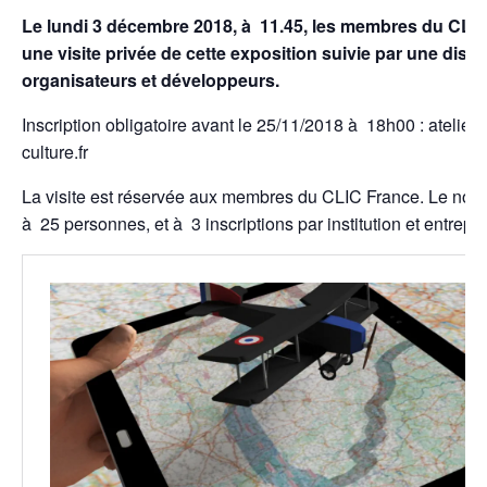
Le lundi 3 décembre 2018, à 11.45, l
es membres du CLIC 
une visite privée de cette exposition suivie par une dis
organisateurs et développeurs.
Inscription obligatoire avant le 25/11/2018 à 18h00 : atelie
culture.fr
La visite est réservée aux membres du CLIC France. Le nomb
à 25 personnes, et à 3 inscriptions par institution et entrepri