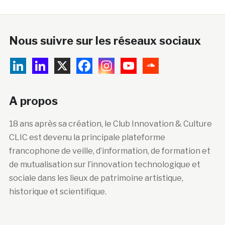
Nous suivre sur les réseaux sociaux
A propos
18 ans après sa création, le Club Innovation & Culture
CLIC est devenu la principale plateforme
francophone de veille, d’information, de formation et
de mutualisation sur l’innovation technologique et
sociale dans les lieux de patrimoine artistique,
historique et scientifique.