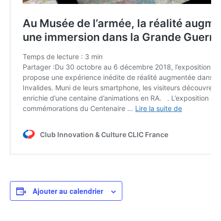
Ajouter au calendrier