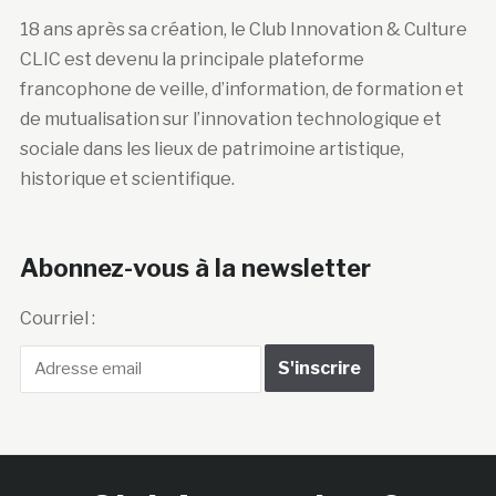
18 ans après sa création, le Club Innovation & Culture
CLIC est devenu la principale plateforme
francophone de veille, d’information, de formation et
de mutualisation sur l’innovation technologique et
sociale dans les lieux de patrimoine artistique,
historique et scientifique.
Abonnez-vous à la newsletter
Courriel :