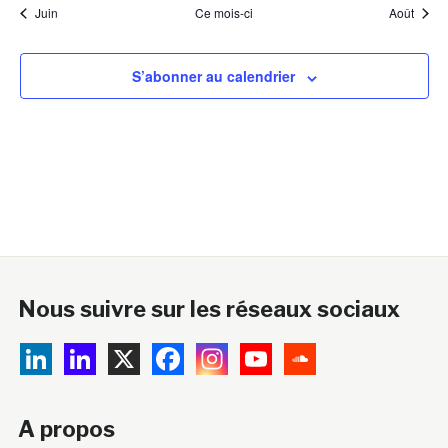
Juin
Ce mois-ci
Août
S’abonner au calendrier
Nous suivre sur les réseaux sociaux
A propos