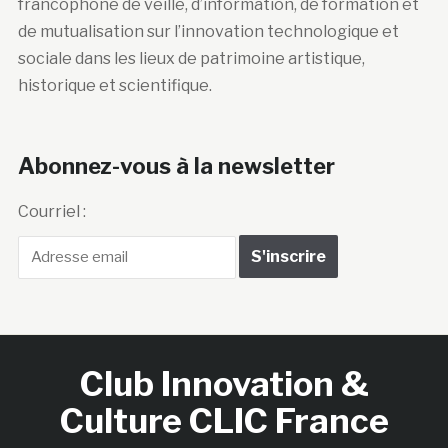
francophone de veille, d’information, de formation et
de mutualisation sur l’innovation technologique et
sociale dans les lieux de patrimoine artistique,
historique et scientifique.
Abonnez-vous à la newsletter
Courriel :
Club Innovation &
Culture CLIC France