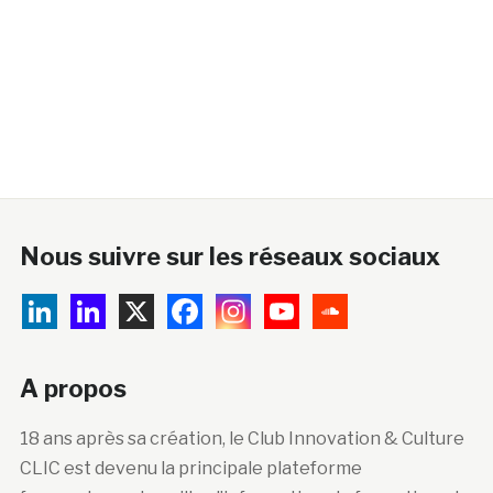
Nous suivre sur les réseaux sociaux
A propos
18 ans après sa création, le Club Innovation & Culture
CLIC est devenu la principale plateforme