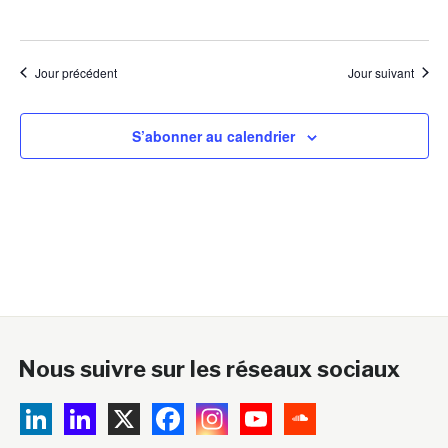
Jour précédent
Jour suivant
S’abonner au calendrier
Nous suivre sur les réseaux sociaux