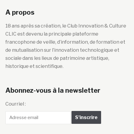
A propos
18 ans après sa création, le Club Innovation & Culture
CLIC est devenu la principale plateforme
francophone de veille, d’information, de formation et
de mutualisation sur l’innovation technologique et
sociale dans les lieux de patrimoine artistique,
historique et scientifique.
Abonnez-vous à la newsletter
Courriel :