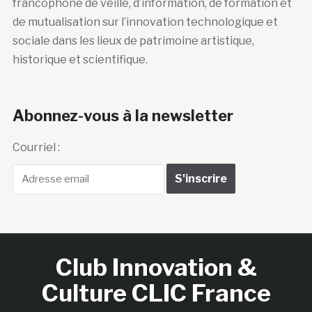
francophone de veille, d’information, de formation et
de mutualisation sur l’innovation technologique et
sociale dans les lieux de patrimoine artistique,
historique et scientifique.
Abonnez-vous à la newsletter
Courriel :
Club Innovation &
Culture CLIC France