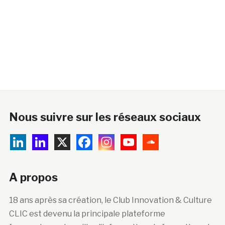
Nous suivre sur les réseaux sociaux
A propos
18 ans après sa création, le Club Innovation & Culture
CLIC est devenu la principale plateforme