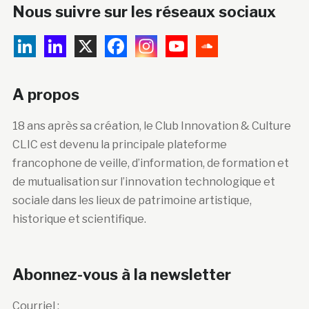
Nous suivre sur les réseaux sociaux
A propos
18 ans après sa création, le Club Innovation & Culture
CLIC est devenu la principale plateforme
francophone de veille, d’information, de formation et
de mutualisation sur l’innovation technologique et
sociale dans les lieux de patrimoine artistique,
historique et scientifique.
Abonnez-vous à la newsletter
Courriel :