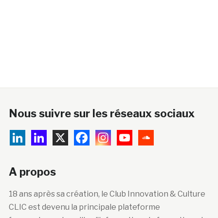
Nous suivre sur les réseaux sociaux
A propos
18 ans après sa création, le Club Innovation & Culture
CLIC est devenu la principale plateforme