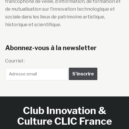
francophone de veille, d’information, de formation et
de mutualisation sur l’innovation technologique et
sociale dans les lieux de patrimoine artistique,
historique et scientifique.
Abonnez-vous à la newsletter
Courriel :
Club Innovation &
Culture CLIC France