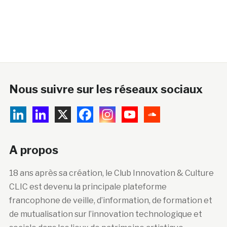
Nous suivre sur les réseaux sociaux
A propos
18 ans après sa création, le Club Innovation & Culture
CLIC est devenu la principale plateforme
francophone de veille, d’information, de formation et
de mutualisation sur l’innovation technologique et