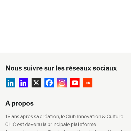
Nous suivre sur les réseaux sociaux
A propos
18 ans après sa création, le Club Innovation & Culture
CLIC est devenu la principale plateforme