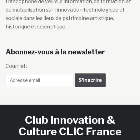
francophone de veille, d’information, de formation et
de mutualisation sur l’innovation technologique et
sociale dans les lieux de patrimoine artistique,
historique et scientifique.
Abonnez-vous à la newsletter
Courriel :
Club Innovation &
Culture CLIC France