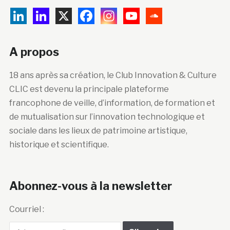
A propos
18 ans après sa création, le Club Innovation & Culture
CLIC est devenu la principale plateforme
francophone de veille, d’information, de formation et
de mutualisation sur l’innovation technologique et
sociale dans les lieux de patrimoine artistique,
historique et scientifique.
Abonnez-vous à la newsletter
Courriel :