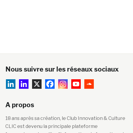
Nous suivre sur les réseaux sociaux
A propos
18 ans après sa création, le Club Innovation & Culture
CLIC est devenu la principale plateforme