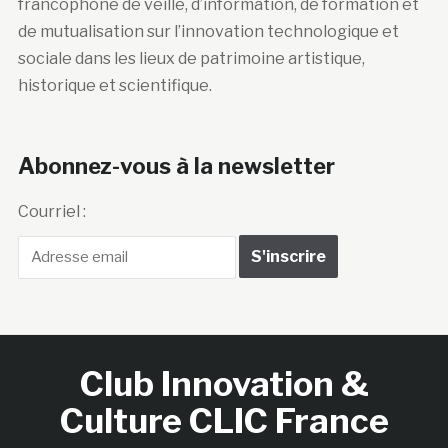
francophone de veille, d’information, de formation et
de mutualisation sur l’innovation technologique et
sociale dans les lieux de patrimoine artistique,
historique et scientifique.
Abonnez-vous à la newsletter
Courriel :
Club Innovation &
Culture CLIC France