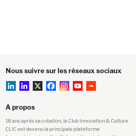
Nous suivre sur les réseaux sociaux
A propos
18 ans après sa création, le Club Innovation & Culture
CLIC est devenu la principale plateforme