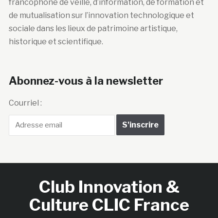
francophone de veille, d’information, de formation et
de mutualisation sur l’innovation technologique et
sociale dans les lieux de patrimoine artistique,
historique et scientifique.
Abonnez-vous à la newsletter
Courriel :
Club Innovation &
Culture CLIC France