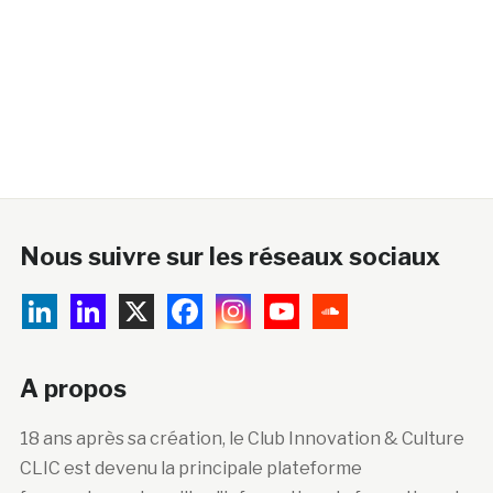
Nous suivre sur les réseaux sociaux
A propos
18 ans après sa création, le Club Innovation & Culture
CLIC est devenu la principale plateforme