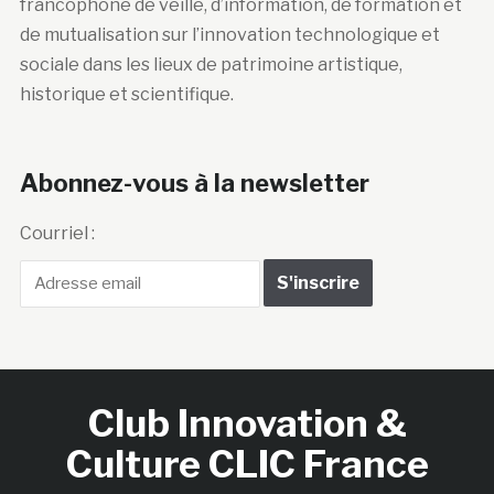
francophone de veille, d’information, de formation et
de mutualisation sur l’innovation technologique et
sociale dans les lieux de patrimoine artistique,
historique et scientifique.
Abonnez-vous à la newsletter
Courriel :
Club Innovation &
Culture CLIC France