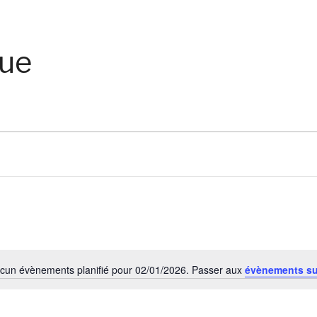
que
cun évènements planifié pour 02/01/2026. Passer aux
évènements s
Notice