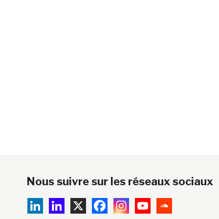
Nous suivre sur les réseaux sociaux