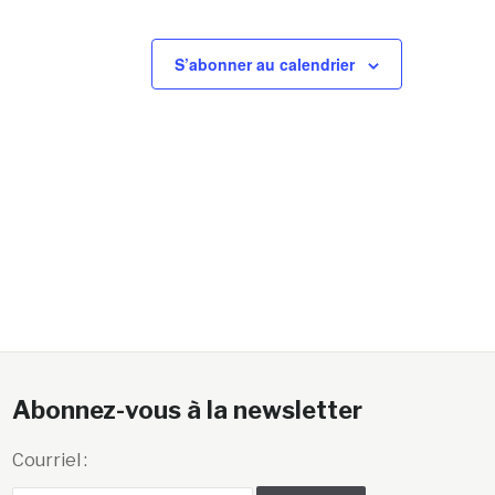
S’abonner au calendrier
Abonnez-vous à la newsletter
Courriel :