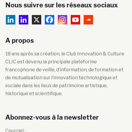
Nous suivre sur les réseaux sociaux
A propos
18 ans après sa création, le Club Innovation & Culture
CLIC est devenu la principale plateforme
francophone de veille, d’information, de formation et
de mutualisation sur l’innovation technologique et
sociale dans les lieux de patrimoine artistique,
historique et scientifique.
Abonnez-vous à la newsletter
Courriel :