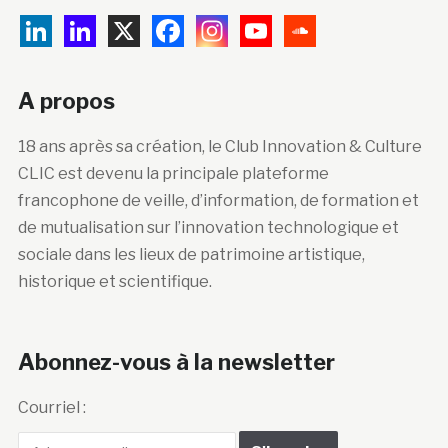
A propos
18 ans après sa création, le Club Innovation & Culture
CLIC est devenu la principale plateforme
francophone de veille, d’information, de formation et
de mutualisation sur l’innovation technologique et
sociale dans les lieux de patrimoine artistique,
historique et scientifique.
Abonnez-vous à la newsletter
Courriel :