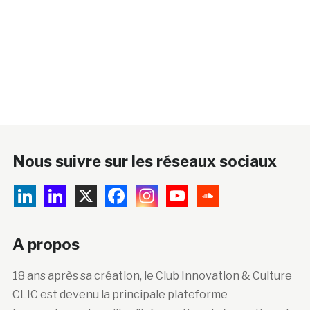
Nous suivre sur les réseaux sociaux
A propos
18 ans après sa création, le Club Innovation & Culture
CLIC est devenu la principale plateforme