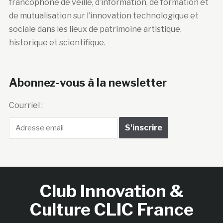
francophone de veille, d’information, de formation et
de mutualisation sur l’innovation technologique et
sociale dans les lieux de patrimoine artistique,
historique et scientifique.
Abonnez-vous à la newsletter
Courriel :
Club Innovation &
Culture CLIC France