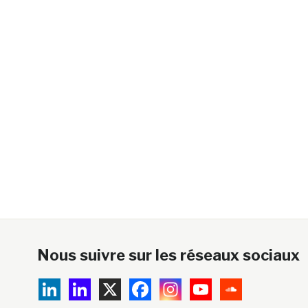
Nous suivre sur les réseaux sociaux