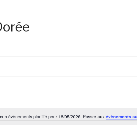
 Dorée
cun évènements planifié pour 18/05/2026. Passer aux
évènements s
Notice