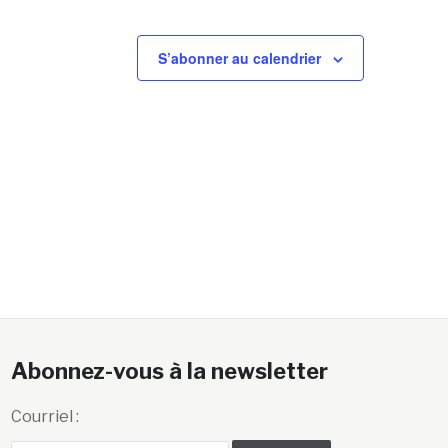
S’abonner au calendrier
Abonnez-vous à la newsletter
Courriel :