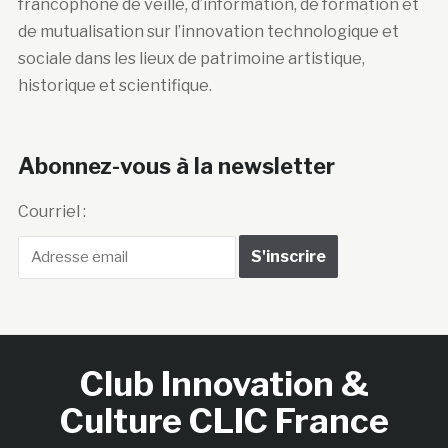
francophone de veille, d’information, de formation et
de mutualisation sur l’innovation technologique et
sociale dans les lieux de patrimoine artistique,
historique et scientifique.
Abonnez-vous à la newsletter
Courriel :
Club Innovation &
Culture CLIC France