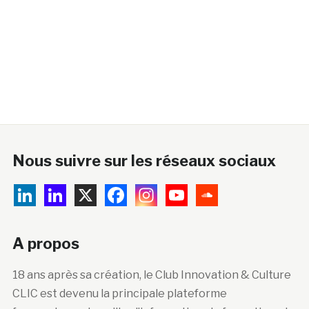
Nous suivre sur les réseaux sociaux
A propos
18 ans après sa création, le Club Innovation & Culture
CLIC est devenu la principale plateforme