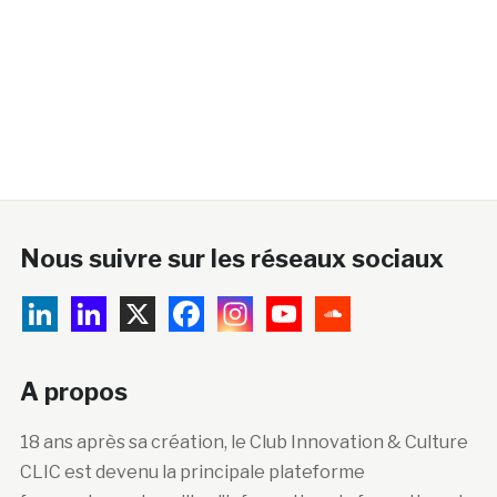
Nous suivre sur les réseaux sociaux
A propos
18 ans après sa création, le Club Innovation & Culture
CLIC est devenu la principale plateforme