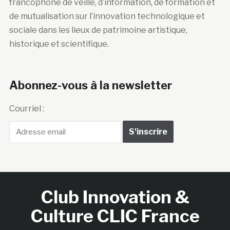
francophone de veille, d’information, de formation et
de mutualisation sur l’innovation technologique et
sociale dans les lieux de patrimoine artistique,
historique et scientifique.
Abonnez-vous à la newsletter
Courriel :
Club Innovation &
Culture CLIC France