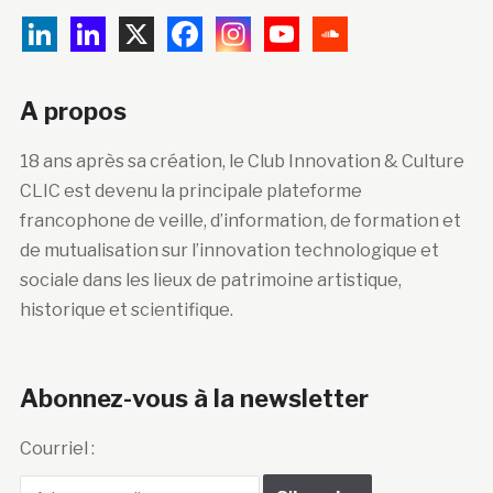
A propos
18 ans après sa création, le Club Innovation & Culture
CLIC est devenu la principale plateforme
francophone de veille, d’information, de formation et
de mutualisation sur l’innovation technologique et
sociale dans les lieux de patrimoine artistique,
historique et scientifique.
Abonnez-vous à la newsletter
Courriel :