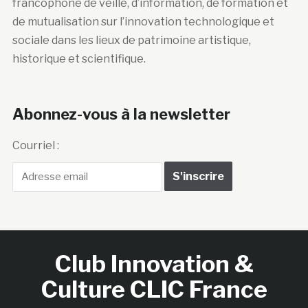
francophone de veille, d’information, de formation et
de mutualisation sur l’innovation technologique et
sociale dans les lieux de patrimoine artistique,
historique et scientifique.
Abonnez-vous à la newsletter
Courriel :
Club Innovation &
Culture CLIC France