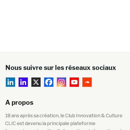
Nous suivre sur les réseaux sociaux
A propos
18 ans après sa création, le Club Innovation & Culture
CLIC est devenu la principale plateforme