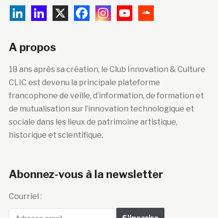
A propos
18 ans après sa création, le Club Innovation & Culture
CLIC est devenu la principale plateforme
francophone de veille, d’information, de formation et
de mutualisation sur l’innovation technologique et
sociale dans les lieux de patrimoine artistique,
historique et scientifique.
Abonnez-vous à la newsletter
Courriel :