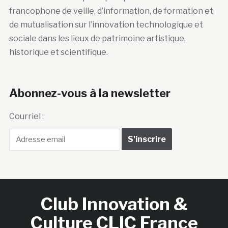
francophone de veille, d’information, de formation et
de mutualisation sur l’innovation technologique et
sociale dans les lieux de patrimoine artistique,
historique et scientifique.
Abonnez-vous à la newsletter
Courriel :
Club Innovation &
Culture CLIC France