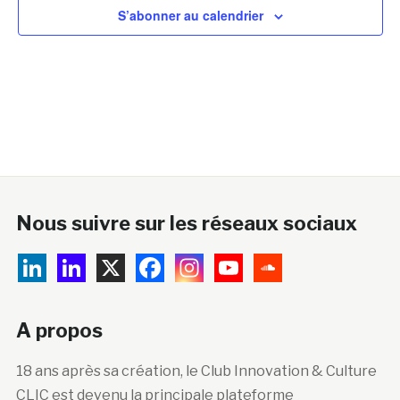
S’abonner au calendrier
Nous suivre sur les réseaux sociaux
A propos
18 ans après sa création, le Club Innovation & Culture
CLIC est devenu la principale plateforme