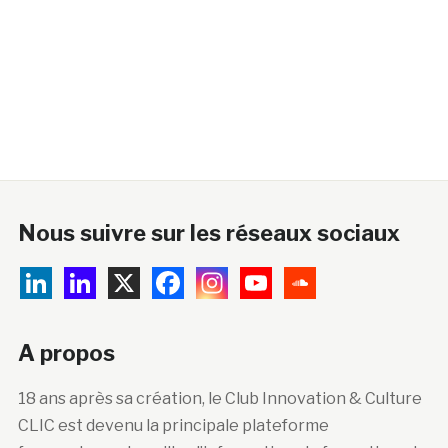
Nous suivre sur les réseaux sociaux
A propos
18 ans après sa création, le Club Innovation & Culture
CLIC est devenu la principale plateforme