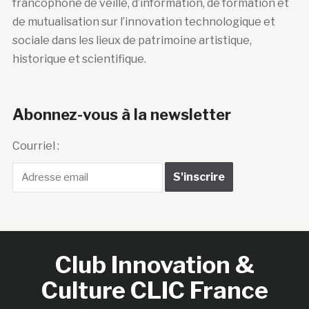
francophone de veille, d’information, de formation et
de mutualisation sur l’innovation technologique et
sociale dans les lieux de patrimoine artistique,
historique et scientifique.
Abonnez-vous à la newsletter
Courriel :
Club Innovation &
Culture CLIC France