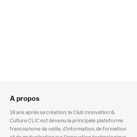
A propos
18 ans après sa création, le Club Innovation &
Culture CLIC est devenu la principale plateforme
francophone de veille, d’information, de formation