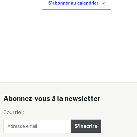
S’abonner au calendrier
Abonnez-vous à la newsletter
Courriel :