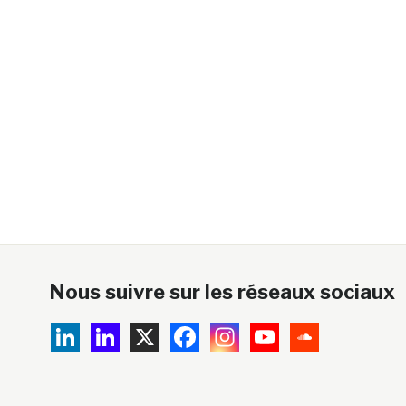
Nous suivre sur les réseaux sociaux