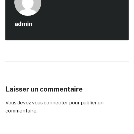
admin
Laisser un commentaire
Vous devez
vous connecter
pour publier un
commentaire.