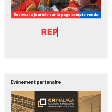
Evénement partenaire