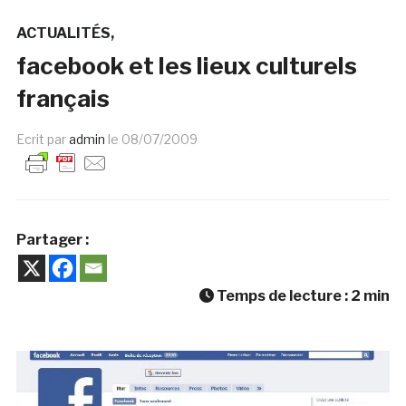
ACTUALITÉS
facebook et les lieux culturels
français
Ecrit par
admin
le
08/07/2009
Partager :
Temps de lecture :
2
min