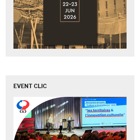
EVENT CLIC