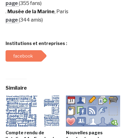
page
(355 fans)
.
Musée de la Marine
, Paris
page
(344 amis)
Institutions et entreprises :
facebook
Similaire
Compte rendu de
Nouvelles pages