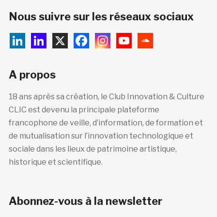
Nous suivre sur les réseaux sociaux
A propos
18 ans après sa création, le Club Innovation & Culture
CLIC est devenu la principale plateforme
francophone de veille, d’information, de formation et
de mutualisation sur l’innovation technologique et
sociale dans les lieux de patrimoine artistique,
historique et scientifique.
Abonnez-vous à la newsletter