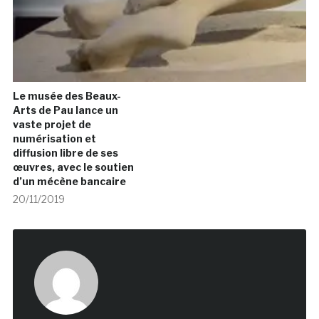
Le musée des Beaux-
Arts de Pau lance un
vaste projet de
numérisation et
diffusion libre de ses
œuvres, avec le soutien
d’un mécène bancaire
20/11/2019