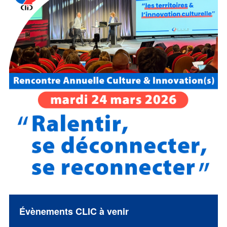
Évènements CLIC à venir