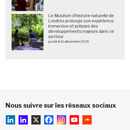
Le Muséum d’histoire naturelle de
Londres prolonge son expérience
immersive et prépare des
développements majeurs dans ce
secteur
posté le 11 décembre 2025
Nous suivre sur les réseaux sociaux