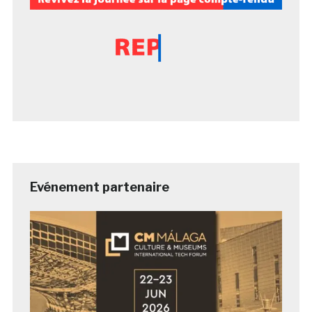
Evénement partenaire