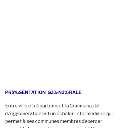
PRà‰SENTATION
Gà‰Nà‰RALE
Entre ville et département, la Communauté
d’Agglomération est un échelon intermédiaire qui
permet à ses communes membres d’exercer