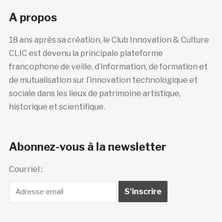
A propos
18 ans après sa création, le Club Innovation & Culture
CLIC est devenu la principale plateforme
francophone de veille, d’information, de formation et
de mutualisation sur l’innovation technologique et
sociale dans les lieux de patrimoine artistique,
historique et scientifique.
Abonnez-vous à la newsletter
Courriel :