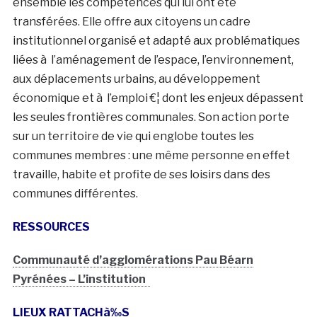
ensemble les compétences qui lui ont été
transférées. Elle offre aux citoyens un cadre
institutionnel organisé et adapté aux problématiques
liées à l’aménagement de l’espace, l’environnement,
aux déplacements urbains, au développement
économique et à l’emploi €¦ dont les enjeux dépassent
les seules frontières communales. Son action porte
sur un territoire de vie qui englobe toutes les
communes membres : une même personne en effet
travaille, habite et profite de ses loisirs dans des
communes différentes.
RESSOURCES
Communauté d’agglomérations Pau Béarn
Pyrénées – L’institution
LIEUX RATTACH
à‰
S