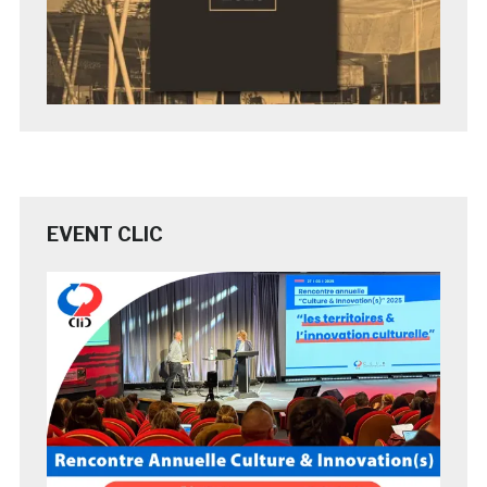
EVENT CLIC