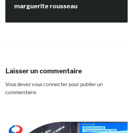
marguerite rousseau
Laisser un commentaire
Vous devez
vous connecter
pour publier un
commentaire.