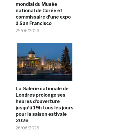
mondial du Musée
national de Corée et
commissaire d’une expo
à San Francisco
29/06/2026
La Galerie nationale de
Londres prolonge ses
heures d’ouverture
jusqu’à 19h tous les jours
pour la saison estivale
2026
26/06/2026