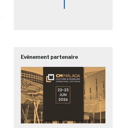
Evénement partenaire