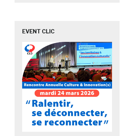
EVENT CLIC