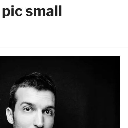
pic small