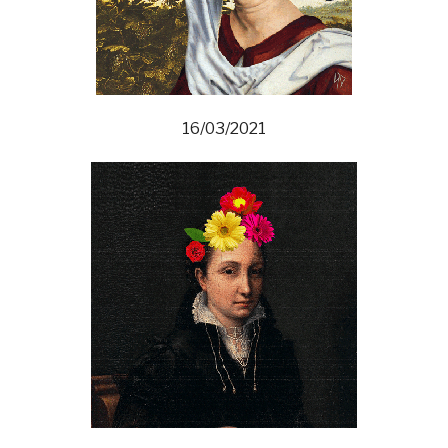
16/03/2021