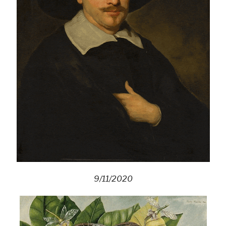
9/11/2020