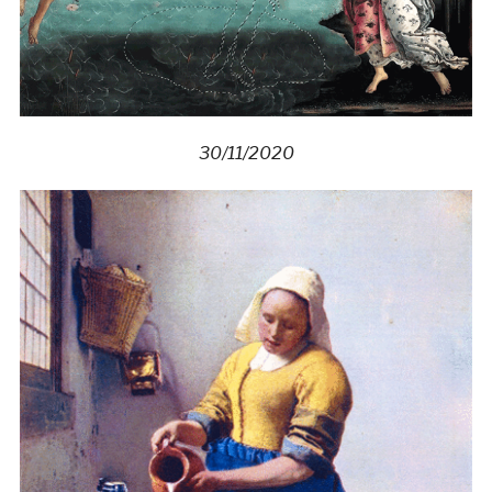
30/11/2020