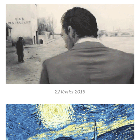
22 février 2019