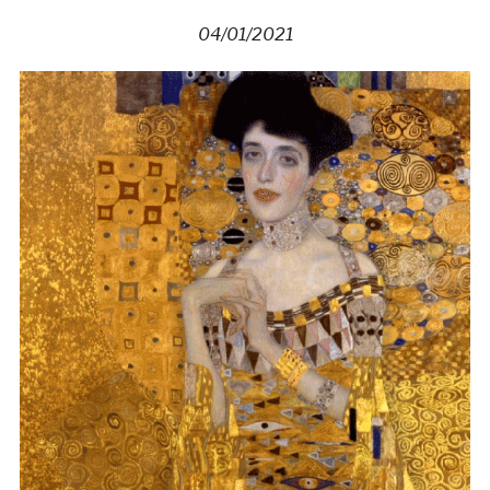
04/01/2021