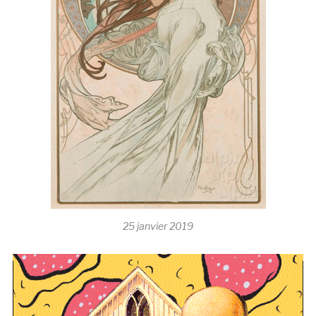
25 janvier 2019