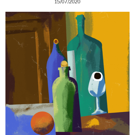
15/07/2020