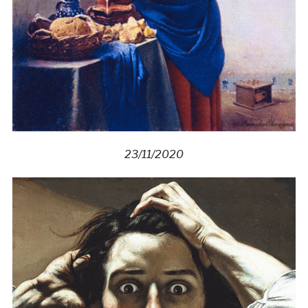
23/11/2020