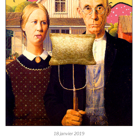
18 janvier 2019