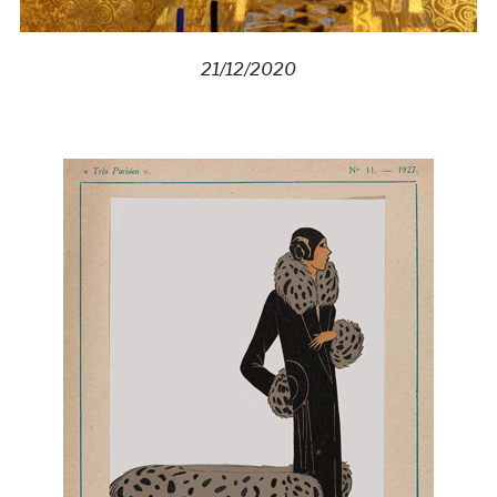
21/12/2020