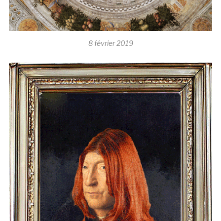
8 février 2019