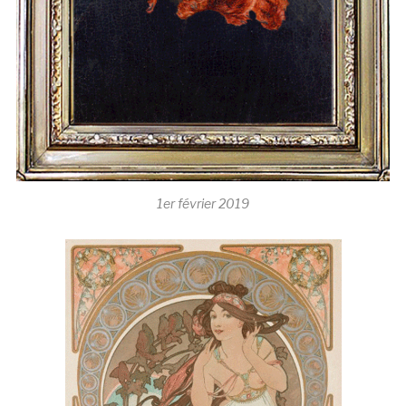
1er février 2019