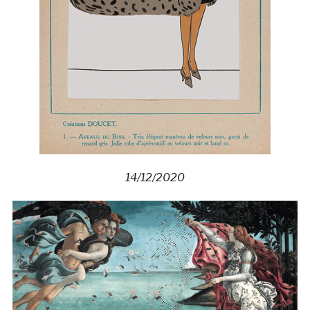
14/12/2020