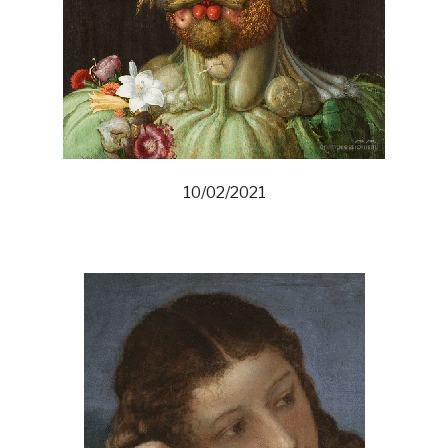
10/02/2021