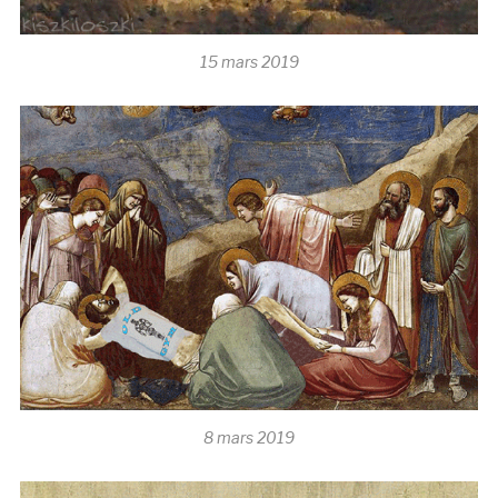
15 mars 2019
8 mars 2019