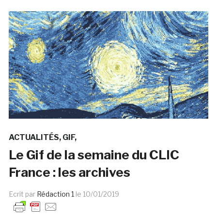
ACTUALITÉS
GIF
Le Gif de la semaine du CLIC
France : les archives
Ecrit par
Rédaction 1
le
10/01/2019