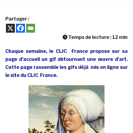
Partager :
Temps de lecture :
12
min
Chaque semaine, le CLIC France propose sur sa
page d’accueil un gif détournant une œuvre d’art.
Cette page rassemble les gifs déjà mis en ligne sur
le site du CLIC France.