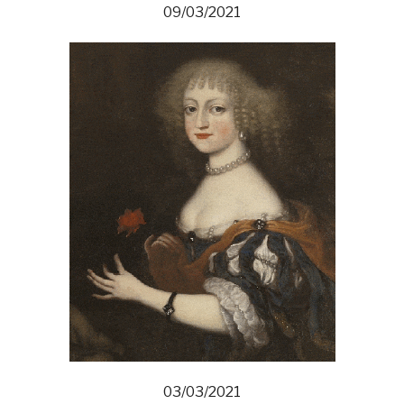
09/03/2021
03/03/2021