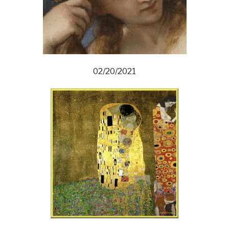
02/20/2021