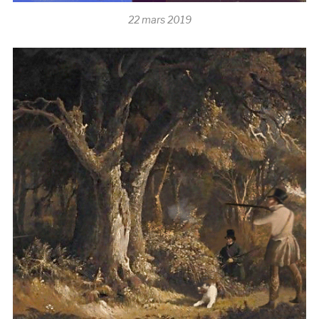
22 mars 2019