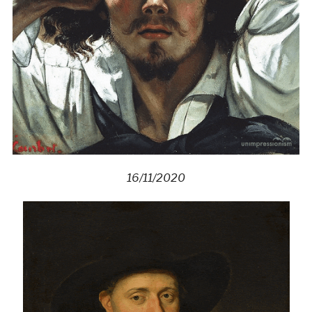
16/11/2020