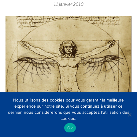
11 janvier 2019
Nous utilisons des cookies pour vous garantir la meilleure
expérience sur notre site. Si vous continuez à utiliser ce
dernier, nous considérerons que vous acceptez l'utilisation des
cookies.
Ok