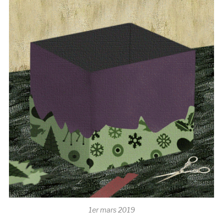
1er mars 2019