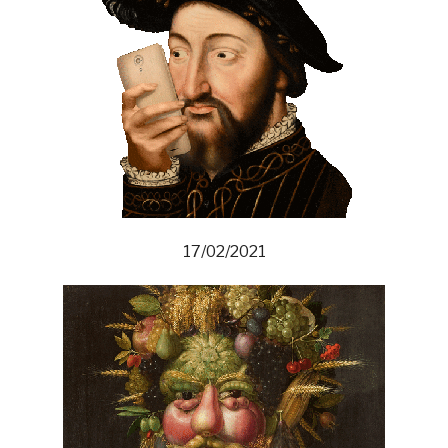
17/02/2021