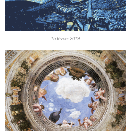
15 février 2019