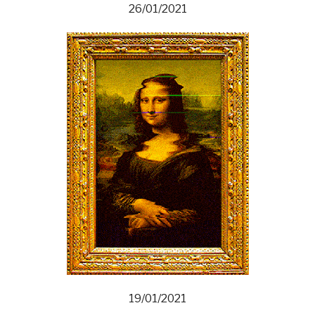
26/01/2021
19/01/2021