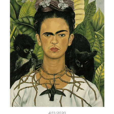
4/11/2020