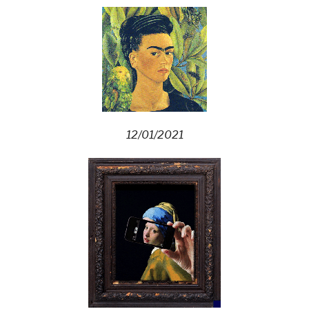
12/01/2021