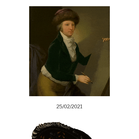
25/02/2021