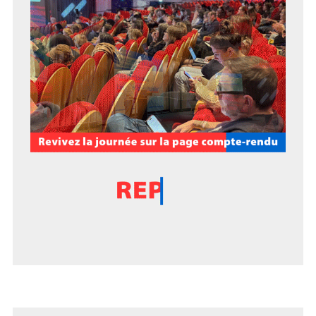
Voir le calendrier
EVENT CLIC