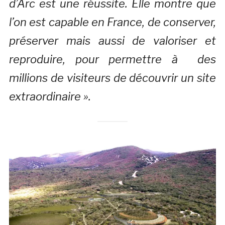
d’Arc est une réussite. Elle montre que
l’on est capable en France, de conserver,
préserver mais aussi de valoriser et
reproduire, pour permettre à des
millions de visiteurs de découvrir un site
extraordinaire ».