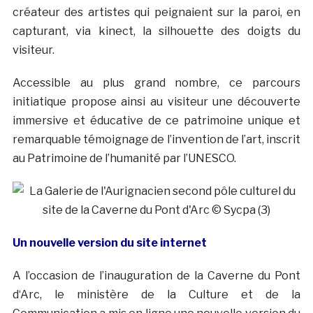
créateur des artistes qui peignaient sur la paroi, en
capturant, via kinect, la silhouette des doigts du
visiteur.
Accessible au plus grand nombre, ce parcours
initiatique propose ainsi au visiteur une découverte
immersive et éducative de ce patrimoine unique et
remarquable témoignage de l’invention de l’art, inscrit
au Patrimoine de l’humanité par l’UNESCO.
Un nouvelle version du site internet
A l’occasion de l’inauguration de la Caverne du
Pont
d
‘
Arc
, le ministère de la Culture et de la