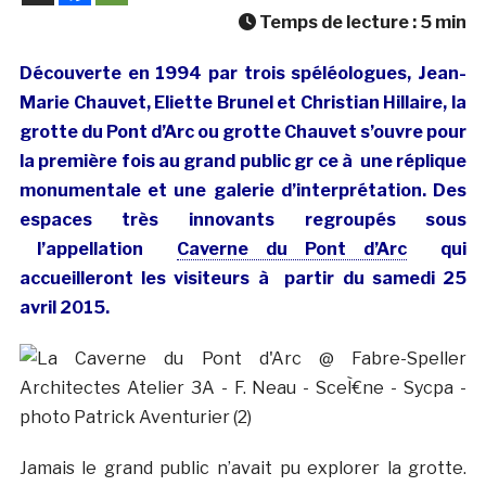
Temps de lecture :
5
min
Découverte en 1994 par trois spéléologues, Jean-
Marie Chauvet, Eliette Brunel et Christian Hillaire, la
grotte du Pont d’Arc ou grotte Chauvet s’ouvre pour
la première fois au grand public gr ce à une réplique
monumentale et une galerie d’interprétation. Des
espaces très innovants regroupés sous
l’appellation
Caverne du Pont d’Arc
qui
accueilleront les visiteurs à partir du samedi 25
avril 2015.
Jamais le grand public n’avait pu explorer la grotte.