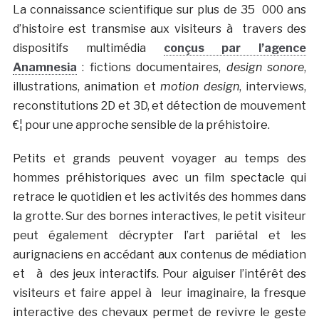
La connaissance scientifique sur plus de 35 000 ans
d’histoire est transmise aux visiteurs à travers des
dispositifs multimédia
conçus par l’agence
Anamnesia
: fictions documentaires,
design sonore
,
illustrations, animation et
motion design
, interviews,
reconstitutions 2D et 3D, et détection de mouvement
€¦ pour une approche sensible de la préhistoire.
Petits et grands peuvent voyager au temps des
hommes préhistoriques avec un film spectacle qui
retrace le quotidien et les activités des hommes dans
la grotte. Sur des bornes interactives, le petit visiteur
peut également décrypter l’art pariétal et les
aurignaciens en accédant aux contenus de médiation
et à des jeux interactifs. Pour aiguiser l’intérêt des
visiteurs et faire appel à leur imaginaire, la fresque
interactive des chevaux permet de revivre le geste