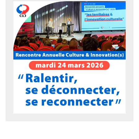
EVENT CLIC