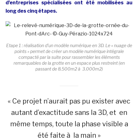
d’entreprises spécialisées ont été mobilisées au
long des cinq étapes.
Etape 1 : réalisation d’un modèle numérique en 3D. Le « nuage de
points » permet de créer un modèle numérique intégrale
compacté par la suite pour rassembler les éléments
remarquables de la grotte en un espace plus restreint (en
passant de 8.500m2 à 3.000m2)
« Ce projet n’aurait pas pu exister avec
autant d’exactitude sans la 3D, et en
même temps, toute la phase visible a
été faite à la main »