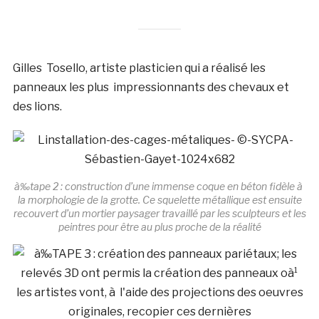
Gilles Tosello, artiste plasticien qui a réalisé les
panneaux les plus impressionnants des chevaux et
des lions.
à‰tape 2 : construction d’une immense coque en béton fidèle à
la morphologie de la grotte. Ce squelette métallique est ensuite
recouvert d’un mortier paysager travaillé par les sculpteurs et les
peintres pour être au plus proche de la réalité