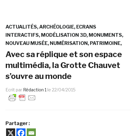
ACTUALITÉS
ARCHÉOLOGIE
ECRANS
INTERACTIFS
MODÉLISATION 3D
MONUMENTS
NOUVEAU MUSÉE
NUMÉRISATION
PATRIMOINE
Avec sa réplique et son espace
multimédia, la Grotte Chauvet
s’ouvre au monde
Ecrit par
Rédaction 1
le
22/04/2015
Partager :