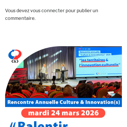
Laisser un commentaire
Vous devez
vous connecter
pour publier un
commentaire.