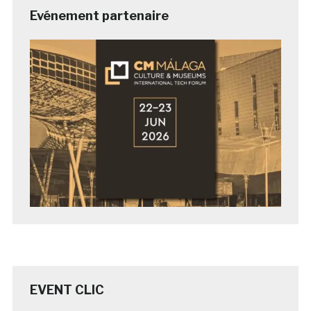
Evénement partenaire