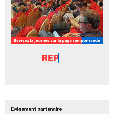
Evénement partenaire