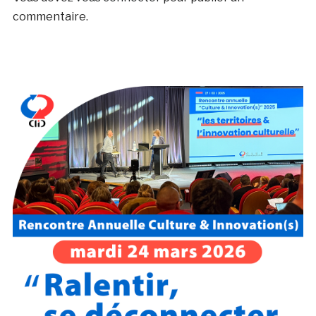
commentaire.