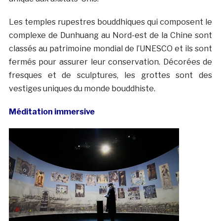
Les temples rupestres bouddhiques qui composent le
complexe de Dunhuang au Nord-est de la Chine sont
classés au patrimoine mondial de l’UNESCO et ils sont
fermés pour assurer leur conservation. Décorées de
fresques et de sculptures, les grottes sont des
vestiges uniques du monde bouddhiste.
Méditation immersive