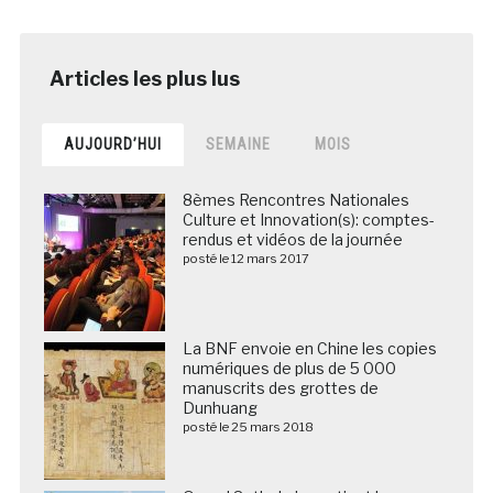
AUJOURD’HUI
SEMAINE
MOIS
8èmes Rencontres Nationales
Culture et Innovation(s): comptes-
rendus et vidéos de la journée
posté le 12 mars 2017
La BNF envoie en Chine les copies
numériques de plus de 5 000
manuscrits des grottes de
Dunhuang
posté le 25 mars 2018