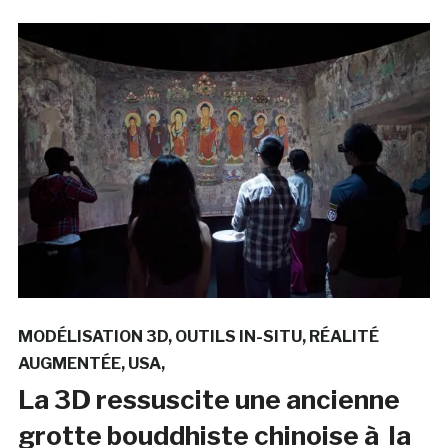
MODÉLISATION 3D
OUTILS IN-SITU
RÉALITÉ
AUGMENTÉE
USA
La 3D ressuscite une ancienne
grotte bouddhiste chinoise à la