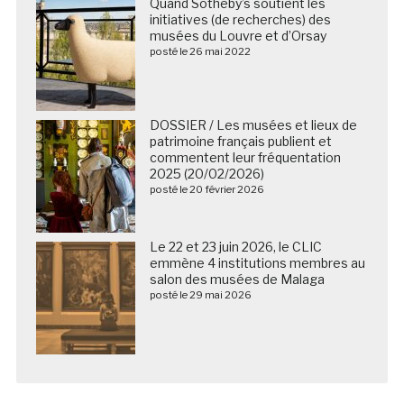
Quand Sotheby’s soutient les
initiatives (de recherches) des
musées du Louvre et d’Orsay
posté le 26 mai 2022
DOSSIER / Les musées et lieux de
patrimoine français publient et
commentent leur fréquentation
2025 (20/02/2026)
posté le 20 février 2026
Le 22 et 23 juin 2026, le CLIC
emmène 4 institutions membres au
salon des musées de Malaga
posté le 29 mai 2026