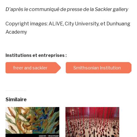
D’après le communiqué de presse de la Sackler gallery
Copyright images: ALiVE, City University, et Dunhuang
Academy
Institutions et entreprises :
freer and sackler
Smithsonian Institution
Similaire