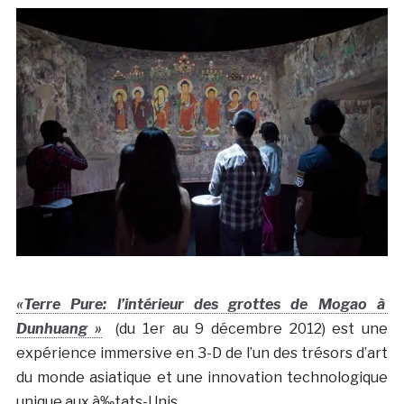
«Terre Pure: l’intérieur des grottes de Mogao à
Dunhuang »
(du 1er au 9 décembre 2012) est une
expérience immersive en 3-D de l’un des trésors d’art
du monde asiatique et une innovation technologique
unique aux à‰tats-Unis.