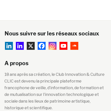
Nous suivre sur les réseaux sociaux
A propos
18 ans après sa création, le Club Innovation & Culture
CLIC est devenu la principale plateforme
francophone de veille, d’information, de formation et
de mutualisation sur l’innovation technologique et
sociale dans les lieux de patrimoine artistique,
historique et scientifique.