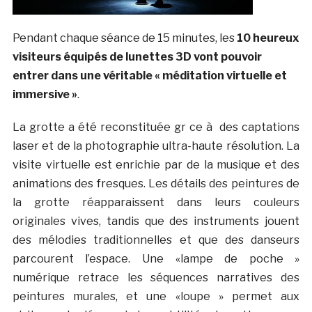
Pendant chaque séance de 15 minutes, les
10 heureux
visiteurs équipés de lunettes 3D vont pouvoir
entrer dans une véritable « méditation virtuelle et
immersive »
.
La grotte a été reconstituée gr ce à des captations
laser et de la photographie ultra-haute résolution. La
visite virtuelle est enrichie par de la musique et des
animations des fresques. Les détails des peintures de
la grotte réapparaissent dans leurs couleurs
originales vives, tandis que des instruments jouent
des mélodies traditionnelles et que des danseurs
parcourent l’espace. Une «lampe de poche »
numérique retrace les séquences narratives des
peintures murales, et une «loupe » permet aux