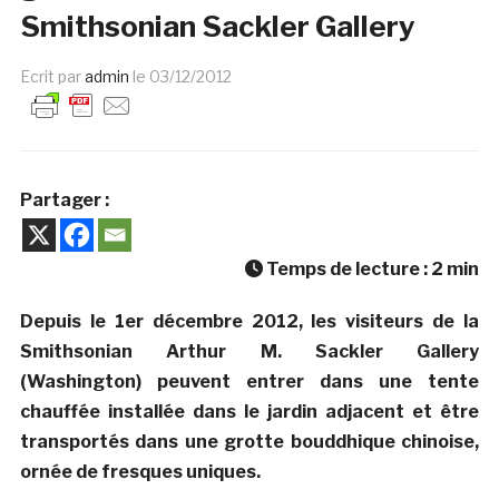
Smithsonian Sackler Gallery
Ecrit par
admin
le
03/12/2012
Partager :
Temps de lecture :
2
min
Depuis le 1er décembre 2012, les visiteurs de la
Smithsonian Arthur M. Sackler Gallery
(Washington) peuvent entrer dans une tente
chauffée installée dans le jardin adjacent et être
transportés dans une grotte bouddhique chinoise,
ornée de fresques uniques.