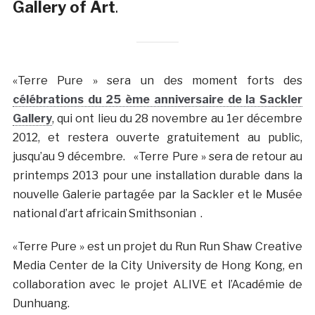
Gallery of Art
.
«Terre Pure » sera un des moment forts des
célébrations du 25 ème anniversaire de la Sackler
Gallery
, qui ont lieu du 28 novembre au 1er décembre
2012, et restera ouverte gratuitement au public,
jusqu’au 9 décembre. «Terre Pure » sera de retour au
printemps 2013 pour une installation durable dans la
nouvelle Galerie partagée par la Sackler et le Musée
national d’art africain Smithsonian .
«Terre Pure » est un projet du Run Run Shaw Creative
Media Center de la City University de Hong Kong, en
collaboration avec le projet ALIVE et l’Académie de
Dunhuang.