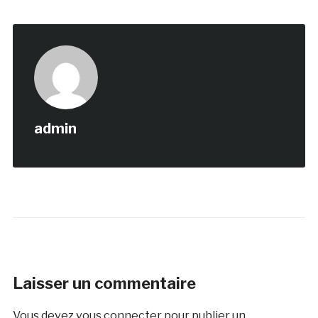
admin
Laisser un commentaire
Vous devez
vous connecter
pour publier un