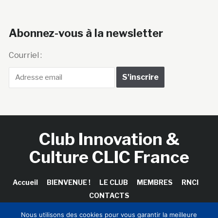
Abonnez-vous à la newsletter
Courriel :
Club Innovation &
Culture CLIC France
Accueil
BIENVENUE !
LE CLUB
MEMBRES
RNCI
CONTACTS
Nous utilisons des cookies pour vous garantir la meilleure