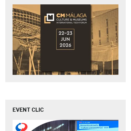
EVENT CLIC