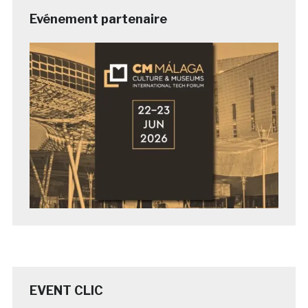
Evénement partenaire
EVENT CLIC