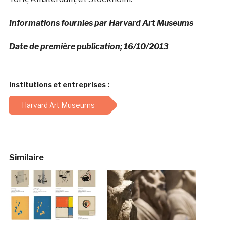
Informations fournies par Harvard Art Museums
Date de première publication; 16/10/2013
Institutions et entreprises :
Harvard Art Museums
Similaire