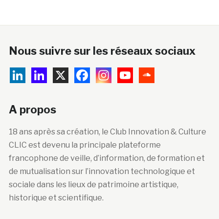
Nous suivre sur les réseaux sociaux
A propos
18 ans après sa création, le Club Innovation & Culture
CLIC est devenu la principale plateforme
francophone de veille, d’information, de formation et
de mutualisation sur l’innovation technologique et
sociale dans les lieux de patrimoine artistique,
historique et scientifique.