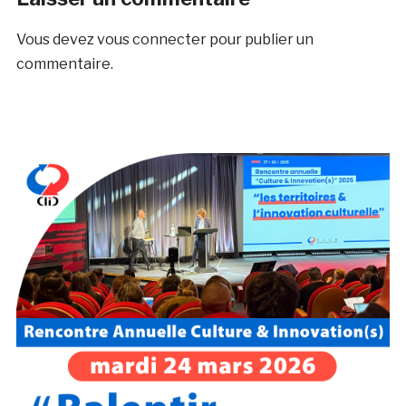
Vous devez
vous connecter
pour publier un
commentaire.