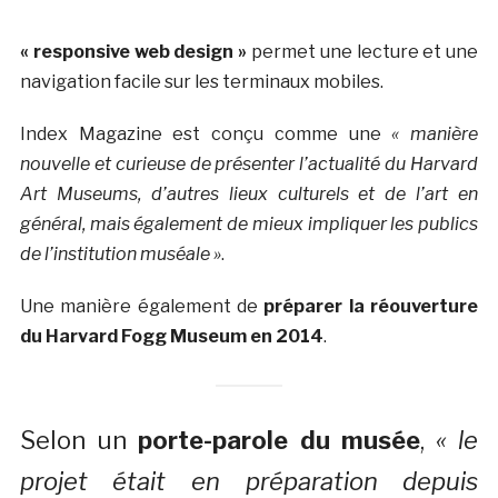
« responsive web design »
permet une lecture et une
navigation facile sur les terminaux mobiles.
Index Magazine est conçu comme une
« manière
nouvelle et curieuse de présenter l’actualité du Harvard
Art Museums, d’autres lieux culturels et de l’art en
général, mais également de mieux impliquer les publics
de l’institution muséale »
.
Une manière également de
préparer la réouverture
du Harvard Fogg Museum en 2014
.
Selon un
porte-parole du musée
,
« le
projet était en préparation depuis