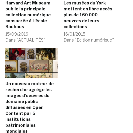
Harvard Art Museum
Les musées du York
publie la principale
mettent en libre accès
collection numérique
plus de 160 000
consacrée à l’école
oeuvres de leurs
Bauhaus
collections
15/09/2016
16/01/2015
Dans "ACTUALITÉS"
Dans "Edition numérique"
Un nouveau moteur de
recherche agrège les
images d’oeuvres du
domaine public
diffusées en Open
Content par 5
institutions
patrimoniales
mondiales