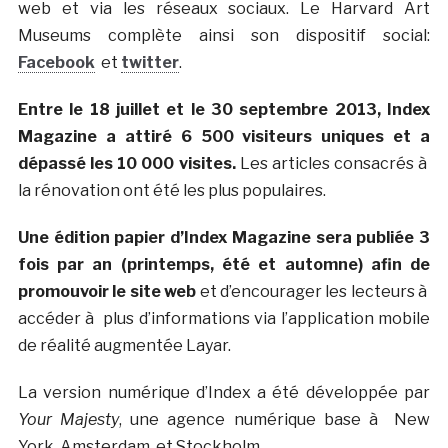
web et via les réseaux sociaux. Le Harvard Art
Museums complète ainsi son dispositif social:
Facebook
et
twitter
.
Entre le 18 juillet et le 30 septembre 2013, Index
Magazine a attiré 6 500 visiteurs uniques et a
dépassé les 10 000 visites.
Les articles consacrés à
la rénovation ont été les plus populaires.
Une édition papier d’Index Magazine sera publiée 3
fois par an (printemps, été et automne) afin de
promouvoir le site web
et d’encourager les lecteurs à
accéder à plus d’informations via l’application mobile
de réalité augmentée Layar.
La version numérique d’Index a été développée par
Your Majesty
, une agence numérique base à New
York, Amsterdam, et Stockholm.