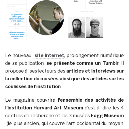
Le nouveau
site internet
, prolongement numérique
de sa publication,
se présente comme un Tumblr
. Il
propose à ses lecteurs des
articles et interviews sur
la collection du musées ainsi que des articles sur les
coulisses de l’institution
.
Le magazine couvrira
l’ensemble des activités de
l’institution Harvard Art Museum
c’est à dire les 4
centres de recherche et les 3 musées
Fogg Museum
(le plus ancien, qui couvre l’art occidental du moyen