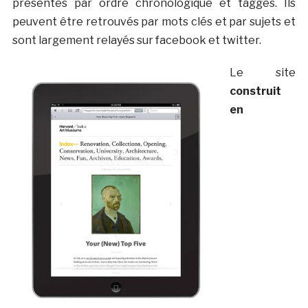
présentés par ordre chronologique et taggés. Ils
peuvent être retrouvés par mots clés et par sujets et
sont largement relayés sur facebook et twitter.
Le site
construit
en