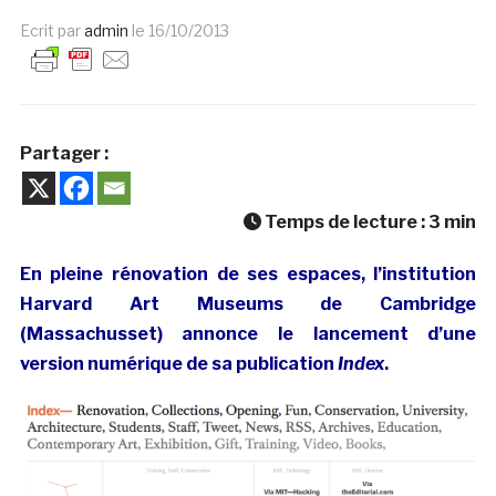
Ecrit par
admin
le
16/10/2013
Partager :
Temps de lecture :
3
min
En pleine rénovation de ses espaces, l’institution
Harvard Art Museums de Cambridge
(Massachusset) annonce le lancement d’une
version numérique de sa publication
Index
.