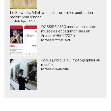
Le Parc de la Villette lance sa première application
mobile pour iPhone
posté le 9 juin 2011
DOSSIER / 530 applications mobiles
muséales et patrimoniales en
France (09/02/2021)
posté le 9 février 2021
Focus juridique #1: Photographier au
musée
posté le 29 avril 2015