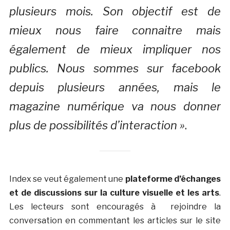
plusieurs mois. Son objectif est de
mieux nous faire connaitre mais
également de mieux impliquer nos
publics. Nous sommes sur facebook
depuis plusieurs années, mais le
magazine numérique va nous donner
plus de possibilités d’interaction »
.
Index se veut également une
plateforme d’échanges
et de discussions sur la culture visuelle et les arts
.
Les lecteurs sont encouragés à rejoindre la
conversation en commentant les articles sur le site