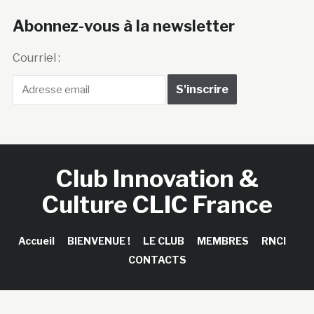
Abonnez-vous à la newsletter
Courriel :
Club Innovation &
Culture CLIC France
Accueil
BIENVENUE !
LE CLUB
MEMBRES
RNCI
CONTACTS