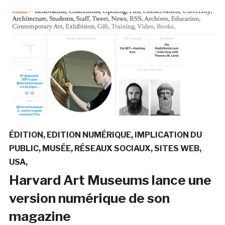
ÉDITION
EDITION NUMÉRIQUE
IMPLICATION DU
PUBLIC
MUSÉE
RÉSEAUX SOCIAUX
SITES WEB
USA
Harvard Art Museums lance une
version numérique de son
magazine