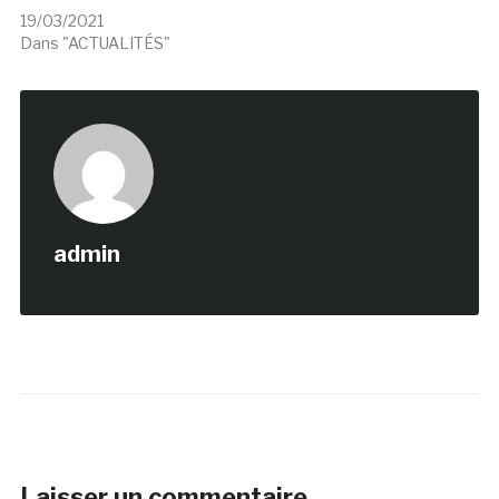
19/03/2021
Dans "ACTUALITÉS"
admin
Laisser un commentaire