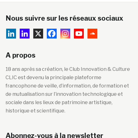
Nous suivre sur les réseaux sociaux
A propos
18 ans après sa création, le Club Innovation & Culture
CLIC est devenu la principale plateforme
francophone de veille, d’information, de formation et
de mutualisation sur l’innovation technologique et
sociale dans les lieux de patrimoine artistique,
historique et scientifique.
Abonnez-vous à la newsletter