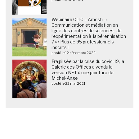
Webinaire CLIC – Amcsti : «
Communication et médiation en
ligne des centres de sciences : de
l’expérimentation à la pérennisation
? » / Plus de 95 professionnels
inscrits !
posté le 12 décembre 2022
Fragilisée par la crise du covid-19, la
Galerie des Offices a vendu la
version NFT d’une peinture de
Michel-Ange
posté le 23 mai 2021