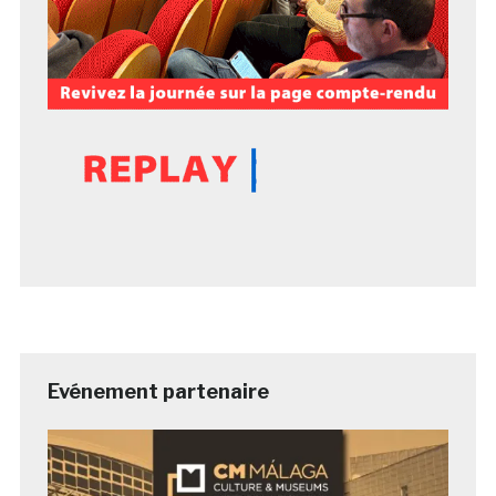
Evénement partenaire