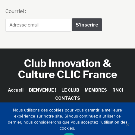
Courriel :
Club Innovation &
Culture CLIC France
Accueil
BIENVENUE !
LE CLUB
MEMBRES
RNCI
CONTACTS
Nous utilisons des cookies pour vous garantir la meilleure
expérience sur notre site. Si vous continuez à utiliser ce
dernier, nous considérerons que vous acceptez l'utilisation des
Copyright © 2026 Club Innovation & Culture CLIC France /
cookies.
Sinapses Conseils