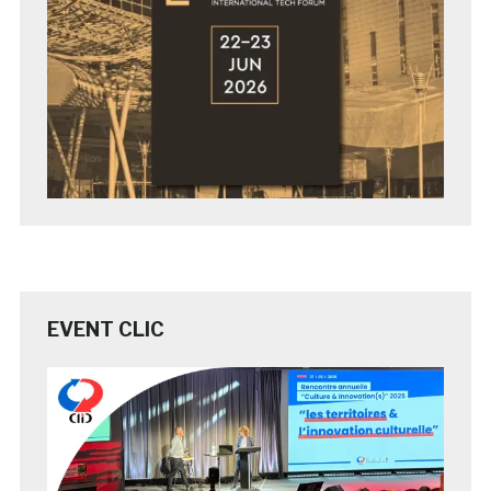
EVENT CLIC