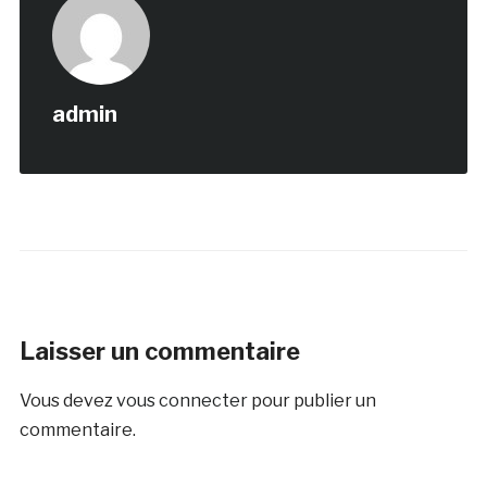
admin
Laisser un commentaire
Vous devez
vous connecter
pour publier un
commentaire.