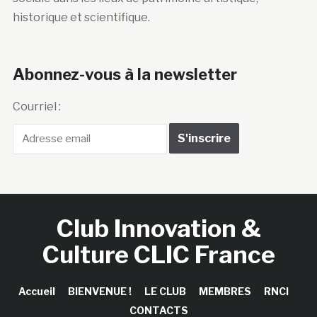
historique et scientifique.
Abonnez-vous à la newsletter
Courriel :
Club Innovation &
Culture CLIC France
Accueil
BIENVENUE !
LE CLUB
MEMBRES
RNCI
CONTACTS