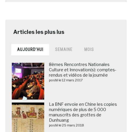
AUJOURD’HUI
SEMAINE
MOIS
8èmes Rencontres Nationales
Culture et Innovation(s): comptes-
rendus et vidéos de la journée
posté le 12 mars 2017
La BNF envoie en Chine les copies
numériques de plus de 5 000
manuscrits des grottes de
Dunhuang
posté le 25 mars 2018