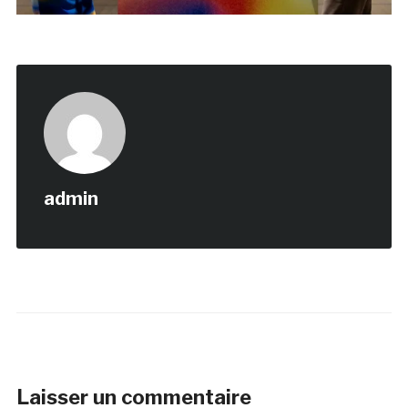
admin
Laisser un commentaire