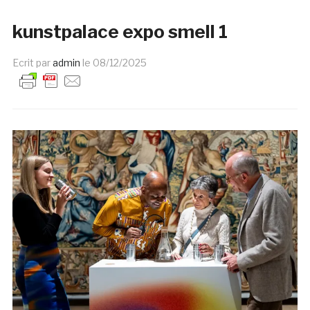
kunstpalace expo smell 1
Ecrit par
admin
le
08/12/2025