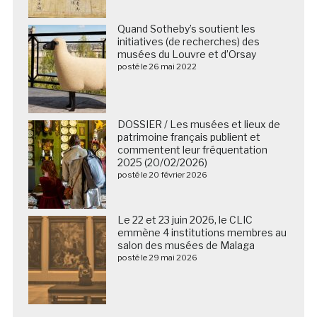
Quand Sotheby’s soutient les
initiatives (de recherches) des
musées du Louvre et d’Orsay
posté le 26 mai 2022
DOSSIER / Les musées et lieux de
patrimoine français publient et
commentent leur fréquentation
2025 (20/02/2026)
posté le 20 février 2026
Le 22 et 23 juin 2026, le CLIC
emmène 4 institutions membres au
salon des musées de Malaga
posté le 29 mai 2026