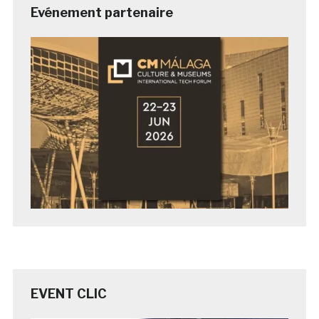
Evénement partenaire
EVENT CLIC