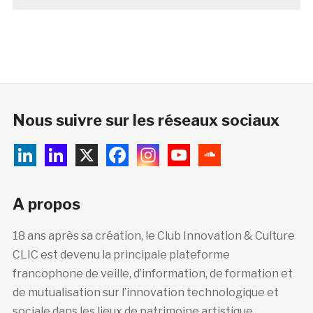
Nous suivre sur les réseaux sociaux
A propos
18 ans après sa création, le Club Innovation & Culture
CLIC est devenu la principale plateforme
francophone de veille, d’information, de formation et
de mutualisation sur l’innovation technologique et
sociale dans les lieux de patrimoine artistique,