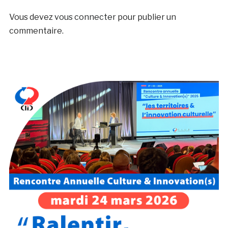
Vous devez
vous connecter
pour publier un
commentaire.