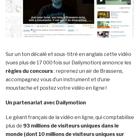
Sur un ton décalé et sous-titré en anglais cette vidéo
(vues plus de 17 000 fois sur Dailymotion) annonce les
règles du concours
: reprenez un air de Brassens,
accompagnez vous d’un instrument et d’une
moustache et postez votre vidéo en ligne !
Un partenariat avec Dailymotion
Le géant français de la vidéo en ligne, qui comptabilise
plus de
93 millions de visiteurs uniques dans le
monde (dont 10 millions de visiteurs uniques sur