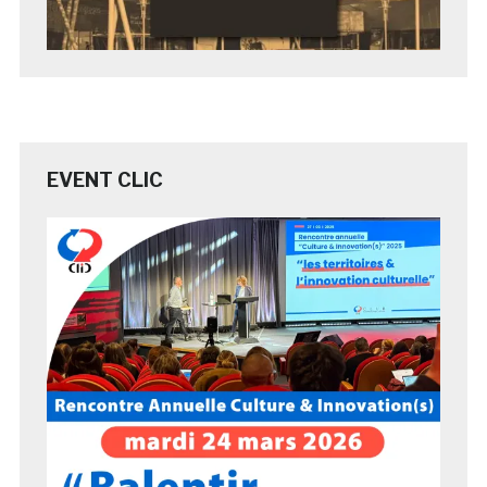
EVENT CLIC