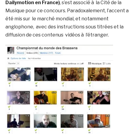
Dailymotion en France)
, s’est associé à la Cité de la
Musique pour ce concours. Paradoxalement, l’accent a
été mis sur le marché mondial, et notamment
anglophone, avec des instructions sous titrées et la
diffusion de ces contenus vidéos à l’étranger.