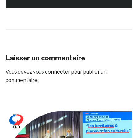
Laisser un commentaire
Vous devez
vous connecter
pour publier un
commentaire.