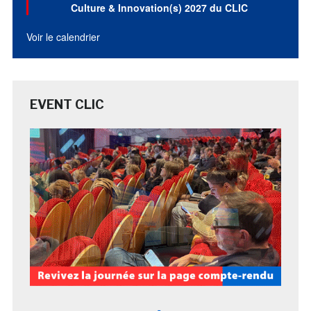
Culture & Innovation(s) 2027 du CLIC
Voir le calendrier
EVENT CLIC