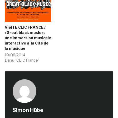
VISITE CLIC FRANCE /
«Great black music »:
une immersion musicale
interactive à la Cité de
la musique
10/06/2014
Dans "CLIC France"
Simon Hübe