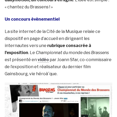
« chantez du Brassens ! »
Un concours évènementiel
La site internet de la Cité de la Musique relaie ce
dispositif en page d’accueil en dirigeant les
internautes vers une
rubrique consacrée à
l’exposition
. Le
Championnat du monde des Brassens
est présenté en
vidéo
par Joann Sfar, co-commissaire
de l’exposition et réalisateur du dernier film
Gainsbourg, vie héroà¯que.