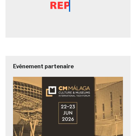
Evénement partenaire