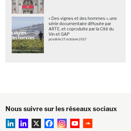
« Des vignes et des hommes », une
série documentaire diffusée par
ARTE, et coproduite par la Cité du
Vin et GAP
posté le 27 octobre 2017
Nous suivre sur les réseaux sociaux