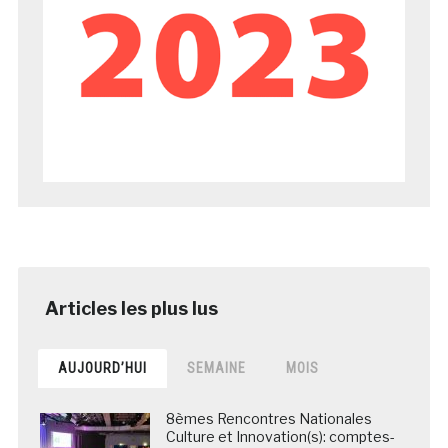
AUJOURD’HUI
SEMAINE
MOIS
8èmes Rencontres Nationales
Culture et Innovation(s): comptes-