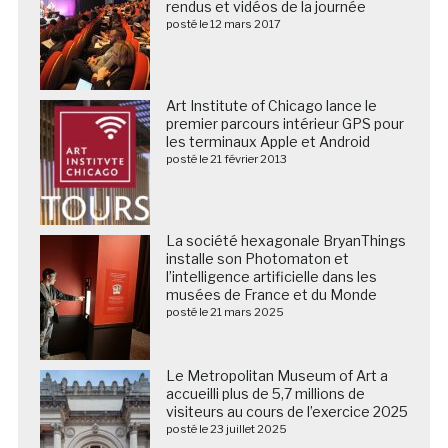
rendus et vidéos de la journée
posté le 12 mars 2017
Art Institute of Chicago lance le
premier parcours intérieur GPS pour
les terminaux Apple et Android
posté le 21 février 2013
La société hexagonale BryanThings
installe son Photomaton et
l’intelligence artificielle dans les
musées de France et du Monde
posté le 21 mars 2025
Le Metropolitan Museum of Art a
accueilli plus de 5,7 millions de
visiteurs au cours de l’exercice 2025
posté le 23 juillet 2025