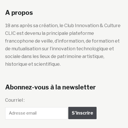
A propos
18 ans après sa création, le Club Innovation & Culture
CLIC est devenu la principale plateforme
francophone de veille, d’information, de formation et
de mutualisation sur l’innovation technologique et
sociale dans les lieux de patrimoine artistique,
historique et scientifique.
Abonnez-vous à la newsletter
Courriel :