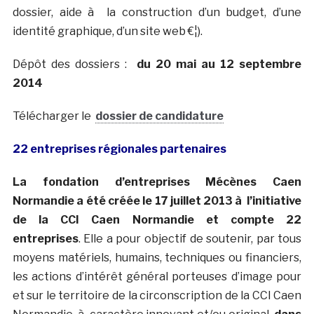
dossier, aide à la construction d’un budget, d’une
identité graphique, d’un site web €¦).
Dépôt des dossiers :
du 20 mai au 12 septembre
2014
Télécharger le
dossier de candidature
22 entreprises régionales partenaires
La fondation d’entreprises Mécènes Caen
Normandie a été créée le 17 juillet 2013 à l’initiative
de la CCI Caen Normandie et compte 22
entreprises
. Elle a pour objectif de soutenir, par tous
moyens matériels, humains, techniques ou financiers,
les actions d’intérêt général porteuses d’image pour
et sur le territoire de la circonscription de la CCI Caen