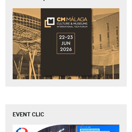
EVENT CLIC