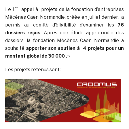
er
Le 1
appel à projets de la fondation d’entreprises
Mécènes Caen Normandie, créée en juillet dernier, a
permis au comité d’éligibilité d’examiner les
76
dossiers reçus
. Après une étude approfondie des
dossiers, la fondation Mécènes Caen Normandie a
souhaité
apporter son soutien à 4 projets pour un
montant global de 30 000 ‚¬
.
Les projets retenus sont :