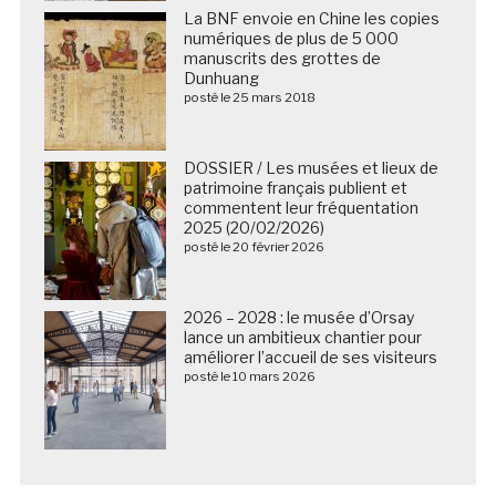
La BNF envoie en Chine les copies
numériques de plus de 5 000
manuscrits des grottes de
Dunhuang
posté le 25 mars 2018
DOSSIER / Les musées et lieux de
patrimoine français publient et
commentent leur fréquentation
2025 (20/02/2026)
posté le 20 février 2026
2026 – 2028 : le musée d’Orsay
lance un ambitieux chantier pour
améliorer l’accueil de ses visiteurs
posté le 10 mars 2026