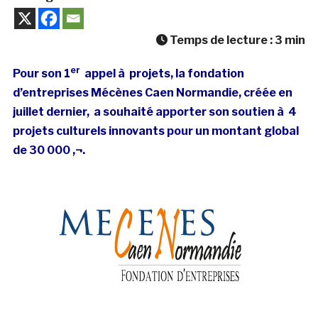
Temps de lecture :
3
min
er
Pour son 1
appel à projets, la fondation
d’entreprises Mécènes Caen Normandie, créée en
juillet dernier, a souhaité apporter son soutien à 4
projets culturels innovants pour un montant global
de 30 000 ‚¬.