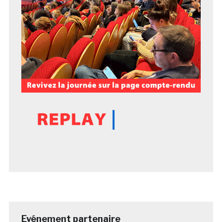
Evénement partenaire