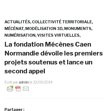
ACTUALITÉS
COLLECTIVITÉ TERRITORIALE
MÉCÉNAT
MODÉLISATION 3D
MONUMENTS
NUMÉRISATION
VISITES VIRTUELLES
La fondation Mécènes Caen
Normandie dévoile les premiers
projets soutenus et lance un
second appel
Ecrit par
admin
le
22/05/2014
Partager :