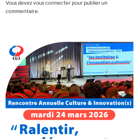
Vous devez
vous connecter
pour publier un
commentaire.