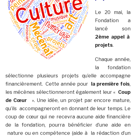
Le 20 mai, la
Fondation a
lancé son
2ème appel à
projets
.
Chaque année,
la fondation
sélectionne plusieurs projets qu’elle accompagne
financièrement. Cette année pour
la première fois
,
les mécènes sélectionneront également leur «
Coup
de Cœur
». Une idée, un projet par encore mature,
qu’ils accompagneront en donnant de leur temps. Le
coup de cœur qui ne recevra aucune aide financière
de la fondation, pourra bénéficier d’une aide en
nature ou en compétence (aide à la rédaction d’un