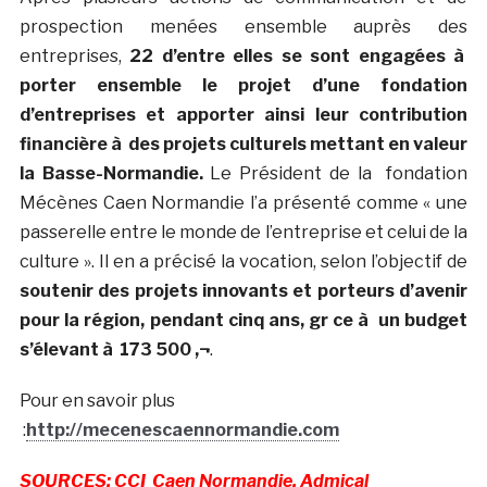
prospection menées ensemble auprès des
entreprises,
22 d’entre elles se sont engagées à
porter ensemble le projet d’une fondation
d’entreprises et apporter ainsi leur contribution
financière à des projets culturels mettant en valeur
la Basse-Normandie.
Le Président de la fondation
Mécènes Caen Normandie l’a présenté comme « une
passerelle entre le monde de l’entreprise et celui de la
culture ». Il en a précisé la vocation, selon l’objectif de
soutenir des projets innovants et porteurs d’avenir
pour la région, pendant cinq ans, gr ce à un budget
s’élevant à 173 500 ‚¬
.
Pour en savoir plus
:
http://mecenescaennormandie.com
SOURCES: CCI Caen Normandie, Admical