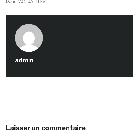
Dans "ACTUALITÉS"
admin
Laisser un commentaire