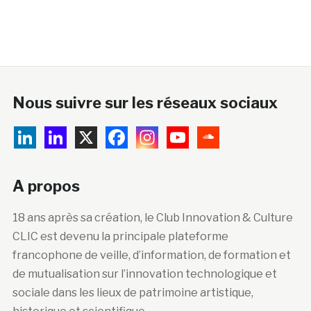
Nous suivre sur les réseaux sociaux
A propos
18 ans après sa création, le Club Innovation & Culture
CLIC est devenu la principale plateforme
francophone de veille, d’information, de formation et
de mutualisation sur l’innovation technologique et
sociale dans les lieux de patrimoine artistique,